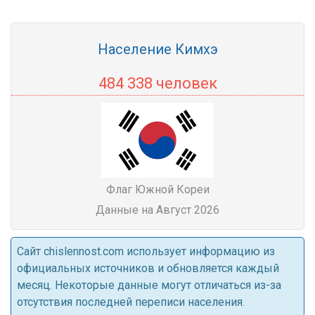
Население Кимхэ
484 338 человек
Флаг Южной Кореи
Данные на Август 2026
Cайт chislennost.com использует информацию из
официальных источников и обновляется каждый
месяц. Некоторые данные могут отличаться из-за
отсутствия последней переписи населения.