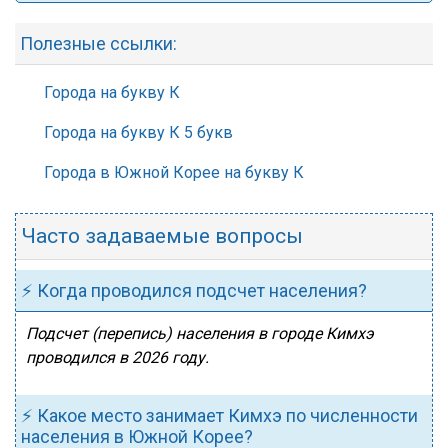
Полезные ссылки:
Города на букву К
Города на букву К 5 букв
Города в Южной Корее на букву К
Часто задаваемые вопросы
⚡ Когда проводился подсчет населения?
Подсчет (перепись) населения в городе Кимхэ
проводился в 2026 году.
⚡ Какое место занимает Кимхэ по численности
населения в Южной Корее?