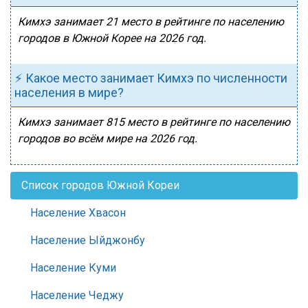
Кимхэ занимает 21 место в рейтинге по населению
городов в Южной Корее на 2026 год.
⚡ Какое место занимает Кимхэ по численности
населения в мире?
Кимхэ занимает 815 место в рейтинге по населению
городов во всём мире на 2026 год.
Список городов Южной Кореи
Население Хвасон
Население Ыйджонбу
Население Куми
Население Чеджу