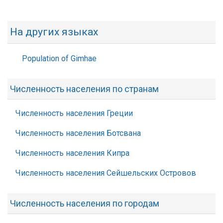
На других языках
Population of Gimhae
Численность населения по странам
Численность населения Греции
Численность населения Ботсвана
Численность населения Кипра
Численность населения Сейшельских Островов
Численность населения по городам