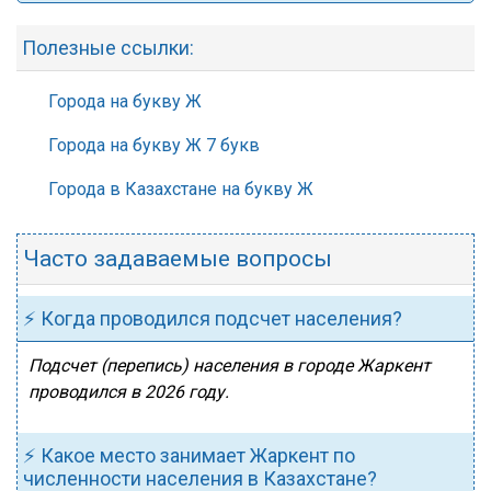
Полезные ссылки:
Города на букву Ж
Города на букву Ж 7 букв
Города в Казахстане на букву Ж
Часто задаваемые вопросы
⚡ Когда проводился подсчет населения?
Подсчет (перепись) населения в городе Жаркент
проводился в 2026 году.
⚡ Какое место занимает Жаркент по
численности населения в Казахстане?