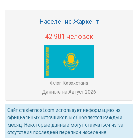
Население Жаркент
42 901 человек
Флаг Казахстана
Данные на Август 2026
Cайт chislennost.com использует информацию из
официальных источников и обновляется каждый
месяц. Некоторые данные могут отличаться из-за
отсутствия последней переписи населения.