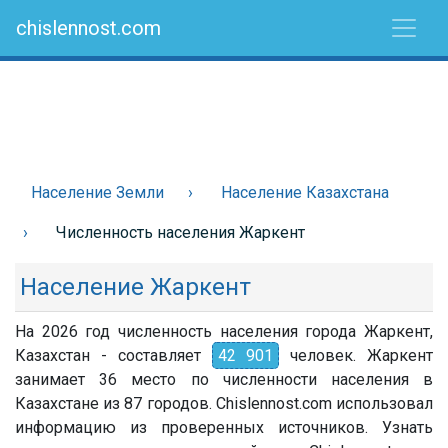
chislennost.com
Население Земли
Население Казахстана
Численность населения Жаркент
Население Жаркент
На 2026 год численность населения города Жаркент,
Казахстан - составляет
42 901
человек. Жаркент
занимает 36 место по численности населения в
Казахстане из 87 городов. Chislennost.com использовал
информацию из проверенных источников. Узнать