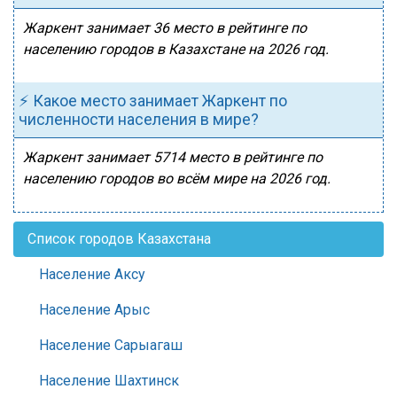
Жаркент занимает 36 место в рейтинге по
населению городов в Казахстане на 2026 год.
⚡ Какое место занимает Жаркент по
численности населения в мире?
Жаркент занимает 5714 место в рейтинге по
населению городов во всём мире на 2026 год.
Список городов Казахстана
Население Аксу
Население Арыс
Население Сарыагаш
Население Шахтинск