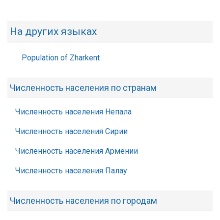
На других языках
Population of Zharkent
Численность населения по странам
Численность населения Непала
Численность населения Сирии
Численность населения Армении
Численность населения Палау
Численность населения по городам