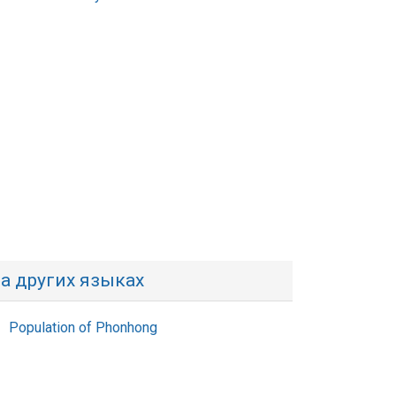
а других языках
Population of Phonhong