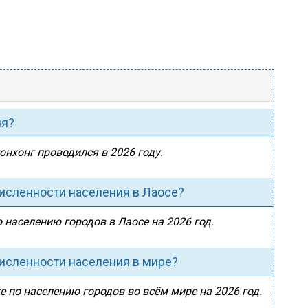
ия?
онхонг проводился в 2026 году.
численности населения в Лаосе?
 населению городов в Лаосе на 2026 год.
численности населения в мире?
е по населению городов во всём мире на 2026 год.