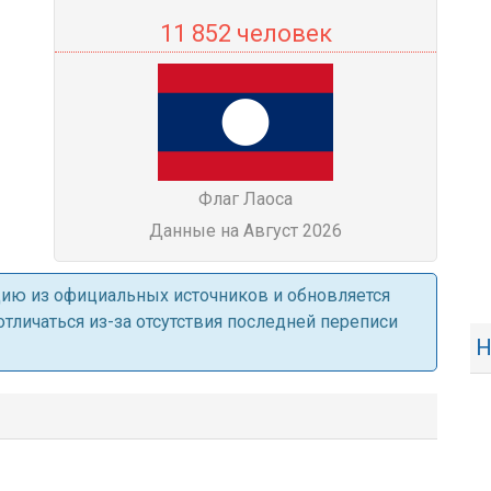
11 852 человек
Флаг Лаоса
Данные на Август 2026
ацию из официальных источников и обновляется
личаться из-за отсутствия последней переписи
Н