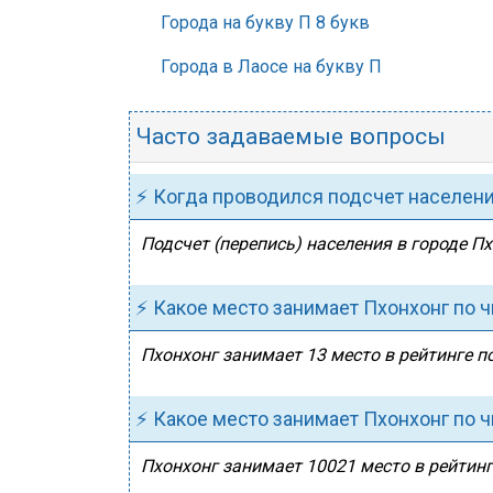
Города на букву П 8 букв
Города в Лаосе на букву П
Часто задаваемые вопросы
⚡ Когда проводился подсчет населен
Подсчет (перепись) населения в городе Пх
⚡ Какое место занимает Пхонхонг по 
Пхонхонг занимает 13 место в рейтинге по
⚡ Какое место занимает Пхонхонг по 
Пхонхонг занимает 10021 место в рейтинг