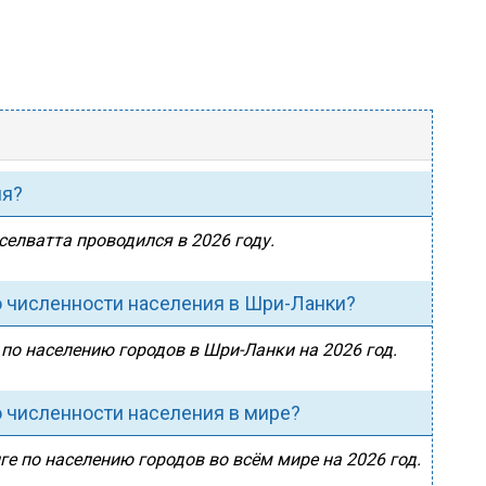
ия?
селватта проводился в 2026 году.
о численности населения в Шри-Ланки?
 по населению городов в Шри-Ланки на 2026 год.
о численности населения в мире?
ге по населению городов во всём мире на 2026 год.