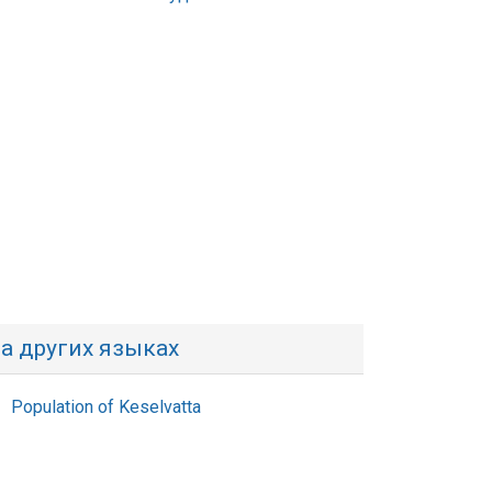
а других языках
Population of Keselvatta