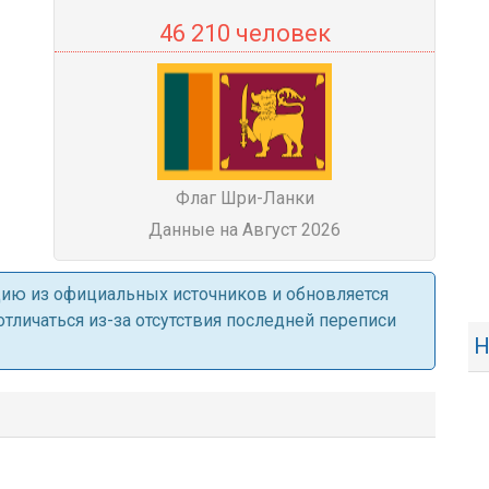
46 210 человек
Флаг Шри-Ланки
Данные на Август 2026
ацию из официальных источников и обновляется
личаться из-за отсутствия последней переписи
Н