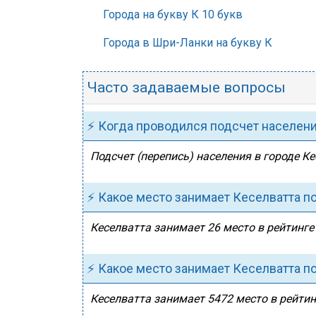
Города на букву К 10 букв
Города в Шри-Ланки на букву К
Часто задаваемые вопросы
⚡ Когда проводился подсчет населен
Подсчет (перепись) населения в городе Ке
⚡ Какое место занимает Кеселватта п
Кеселватта занимает 26 место в рейтинге
⚡ Какое место занимает Кеселватта п
Кеселватта занимает 5472 место в рейтин