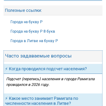
Полезные ссылки:
Города на букву Р
Города на букву Р 8 букв
Города в Литве на букву Р
Часто задаваемые вопросы
⚡ Когда проводился подсчет населения?
Подсчет (перепись) населения в городе Рамигала
проводился в 2026 году.
⚡ Какое место занимает Рамигала по
численности населения в Литве?