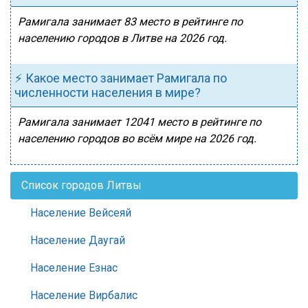
Рамигала занимает 83 место в рейтинге по
населению городов в Литве на 2026 год.
⚡ Какое место занимает Рамигала по
численности населения в мире?
Рамигала занимает 12041 место в рейтинге по
населению городов во всём мире на 2026 год.
Список городов Литвы
Население Вейсеяй
Население Даугай
Население Езнас
Население Вирбалис