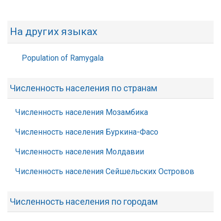
На других языках
Population of Ramygala
Численность населения по странам
Численность населения Мозамбика
Численность населения Буркина-Фасо
Численность населения Молдавии
Численность населения Сейшельских Островов
Численность населения по городам