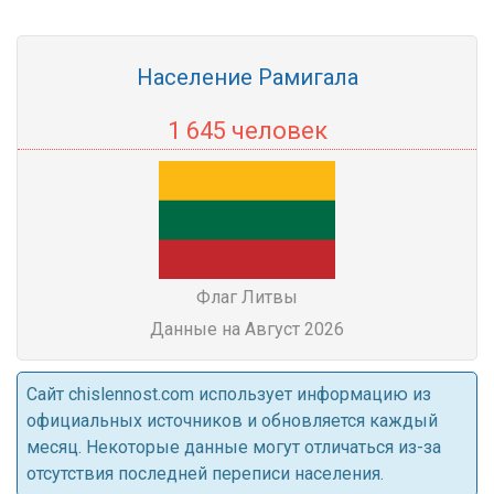
Население Рамигала
1 645 человек
Флаг Литвы
Данные на Август 2026
Cайт chislennost.com использует информацию из
официальных источников и обновляется каждый
месяц. Некоторые данные могут отличаться из-за
отсутствия последней переписи населения.