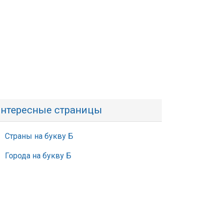
нтересные страницы
Страны на букву Б
Города на букву Б