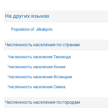
На других языках
Population of Jēkabpils
Численность населения по странам
Численность населения Таиланда
Численность населения Кении
Численность населения Исландии
Численность населения Самоа
Численность населения по городам