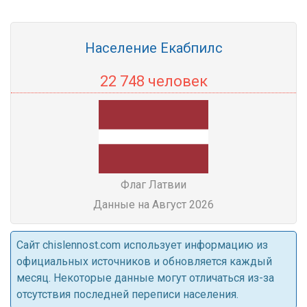
Население Екабпилс
22 748 человек
Флаг Латвии
Данные на Август 2026
Cайт chislennost.com использует информацию из
официальных источников и обновляется каждый
месяц. Некоторые данные могут отличаться из-за
отсутствия последней переписи населения.