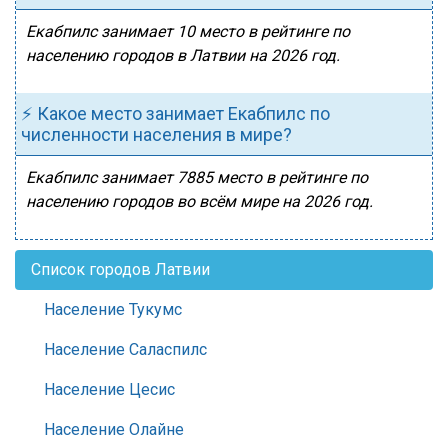
Екабпилс занимает 10 место в рейтинге по
населению городов в Латвии на 2026 год.
⚡ Какое место занимает Екабпилс по
численности населения в мире?
Екабпилс занимает 7885 место в рейтинге по
населению городов во всём мире на 2026 год.
Список городов Латвии
Население Тукумс
Население Саласпилс
Население Цесис
Население Олайне