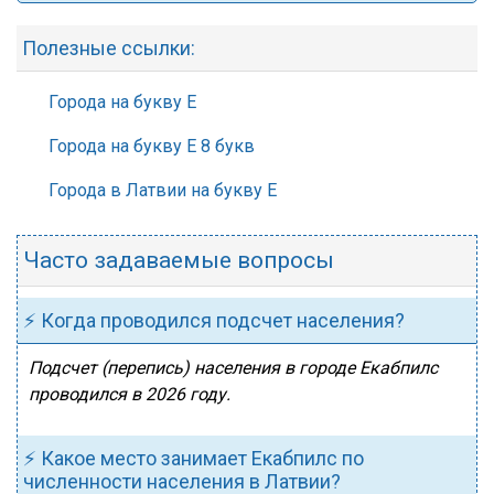
Полезные ссылки:
Города на букву Е
Города на букву Е 8 букв
Города в Латвии на букву Е
Часто задаваемые вопросы
⚡ Когда проводился подсчет населения?
Подсчет (перепись) населения в городе Екабпилс
проводился в 2026 году.
⚡ Какое место занимает Екабпилс по
численности населения в Латвии?