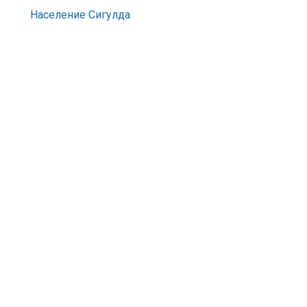
Население Сигулда