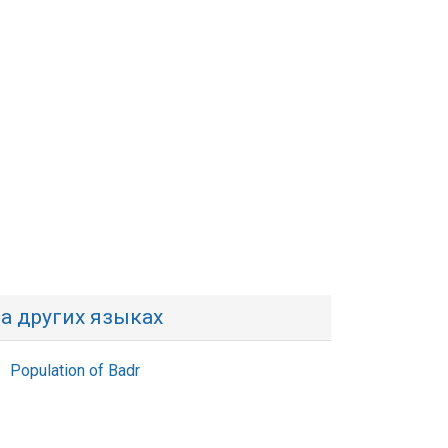
а других языках
Population of Badr