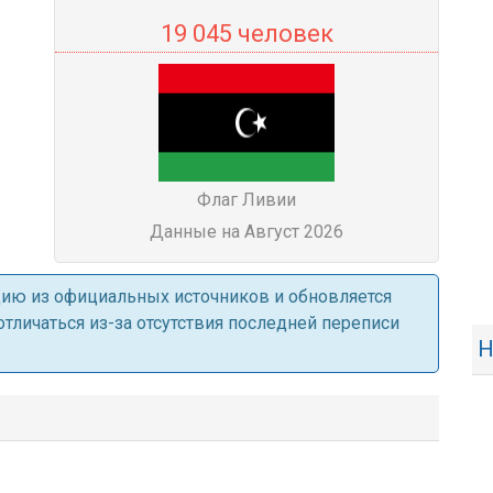
19 045 человек
Флаг Ливии
Данные на Август 2026
ацию из официальных источников и обновляется
личаться из-за отсутствия последней переписи
Н