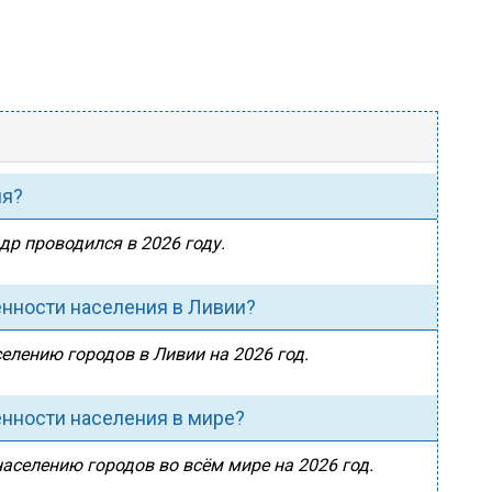
ия?
др проводился в 2026 году.
енности населения в Ливии?
селению городов в Ливии на 2026 год.
енности населения в мире?
населению городов во всём мире на 2026 год.