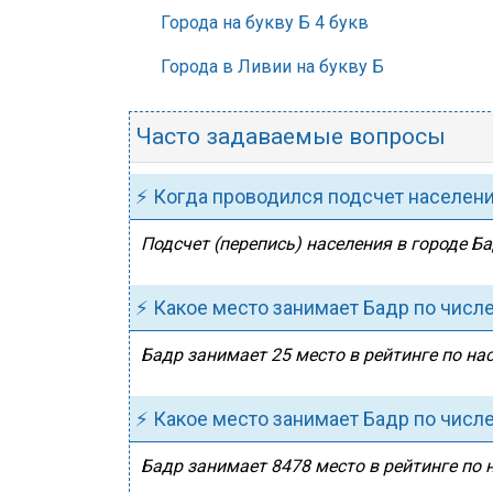
Города на букву Б 4 букв
Города в Ливии на букву Б
Часто задаваемые вопросы
⚡ Когда проводился подсчет населен
Подсчет (перепись) населения в городе Ба
⚡ Какое место занимает Бадр по числ
Бадр занимает 25 место в рейтинге по на
⚡ Какое место занимает Бадр по числ
Бадр занимает 8478 место в рейтинге по 