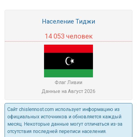
Население Тиджи
14 053 человек
Флаг Ливии
Данные на Август 2026
Cайт chislennost.com использует информацию из
официальных источников и обновляется каждый
месяц. Некоторые данные могут отличаться из-за
отсутствия последней переписи населения.