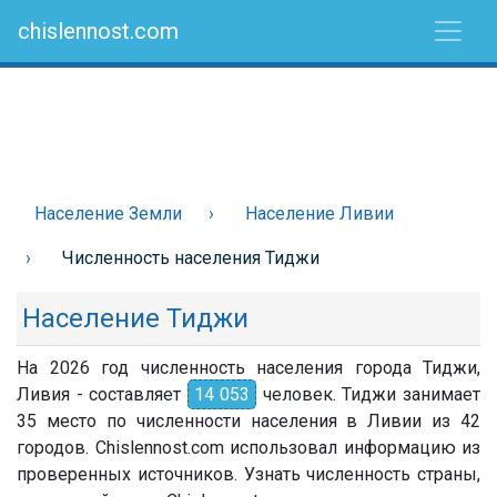
chislennost.com
Население Земли
Население Ливии
Численность населения Тиджи
Население Тиджи
На 2026 год численность населения города Тиджи,
Ливия - составляет
14 053
человек. Тиджи занимает
35 место по численности населения в Ливии из 42
городов. Chislennost.com использовал информацию из
проверенных источников. Узнать численность страны,