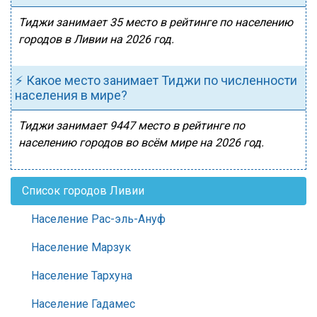
Тиджи занимает 35 место в рейтинге по населению
городов в Ливии на 2026 год.
⚡ Какое место занимает Тиджи по численности
населения в мире?
Тиджи занимает 9447 место в рейтинге по
населению городов во всём мире на 2026 год.
Список городов Ливии
Население Рас-эль-Ануф
Население Марзук
Население Тархуна
Население Гадамес