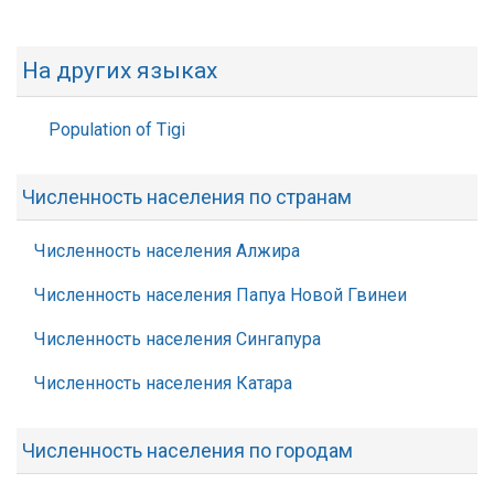
На других языках
Population of Tigi
Численность населения по странам
Численность населения Алжира
Численность населения Папуа Новой Гвинеи
Численность населения Сингапура
Численность населения Катара
Численность населения по городам