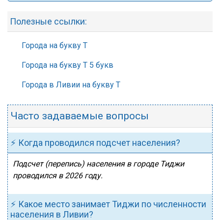
Полезные ссылки:
Города на букву Т
Города на букву Т 5 букв
Города в Ливии на букву Т
Часто задаваемые вопросы
⚡ Когда проводился подсчет населения?
Подсчет (перепись) населения в городе Тиджи
проводился в 2026 году.
⚡ Какое место занимает Тиджи по численности
населения в Ливии?