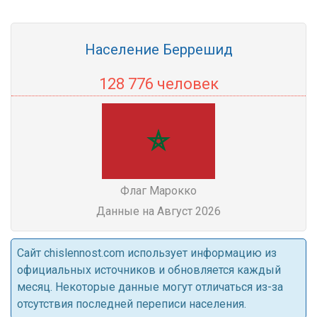
Население Беррешид
128 776 человек
Флаг Марокко
Данные на Август 2026
Cайт chislennost.com использует информацию из
официальных источников и обновляется каждый
месяц. Некоторые данные могут отличаться из-за
отсутствия последней переписи населения.