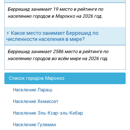
Беррешид занимает 19 место в рейтинге по
населению городов в Марокко на 2026 год.
⚡ Какое место занимает Беррешид по
численности населения в мире?
Беррешид занимает 2586 место в рейтинге по
населению городов во всём мире на 2026 год.
Список городов Марокко
Население Лараш
Население Хемиссет
Население Эль-Ксар-эль-Кебир
Население Гулимин