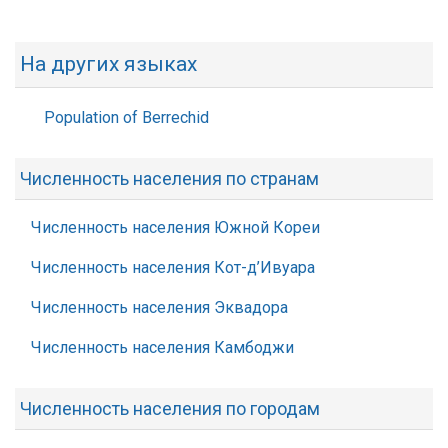
На других языках
Population of Berrechid
Численность населения по странам
Численность населения Южной Кореи
Численность населения Кот-д’Ивуара
Численность населения Эквадора
Численность населения Камбоджи
Численность населения по городам