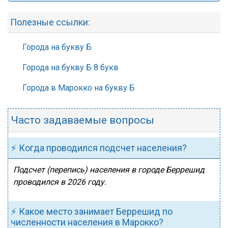
Полезные ссылки:
Города на букву Б
Города на букву Б 8 букв
Города в Марокко на букву Б
Часто задаваемые вопросы
⚡ Когда проводился подсчет населения?
Подсчет (перепись) населения в городе Беррешид
проводился в 2026 году.
⚡ Какое место занимает Беррешид по
численности населения в Марокко?