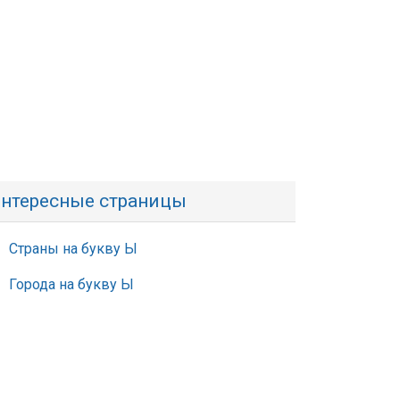
нтересные страницы
Страны на букву Ы
Города на букву Ы