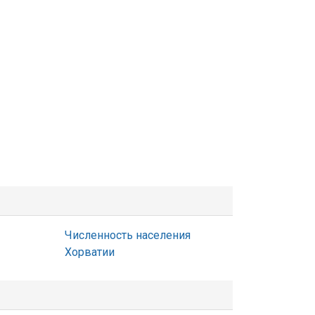
Численность населения
Хорватии