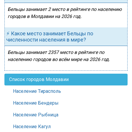
Бельцы занимает 2 место в рейтинге по населению
городов в Молдавии на 2026 год.
⚡ Какое место занимает Бельцы по
численности населения в мире?
Бельцы занимает 2357 место в рейтинге по
населению городов во всём мире на 2026 год.
Список городов Молдавии
Население Тирасполь
Население Бендеры
Население Рыбница
Население Кагул