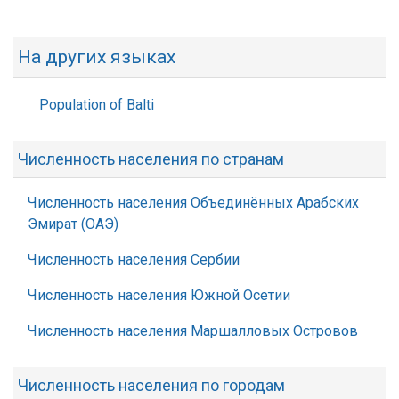
На других языках
Population of Balti
Численность населения по странам
Численность населения Объединённых Арабских
Эмират (ОАЭ)
Численность населения Сербии
Численность населения Южной Осетии
Численность населения Маршалловых Островов
Численность населения по городам