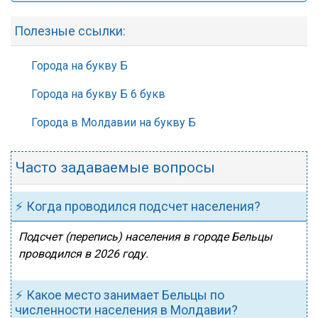
Полезные ссылки:
Города на букву Б
Города на букву Б 6 букв
Города в Молдавии на букву Б
Часто задаваемые вопросы
⚡ Когда проводился подсчет населения?
Подсчет (перепись) населения в городе Бельцы
проводился в 2026 году.
⚡ Какое место занимает Бельцы по
численности населения в Молдавии?