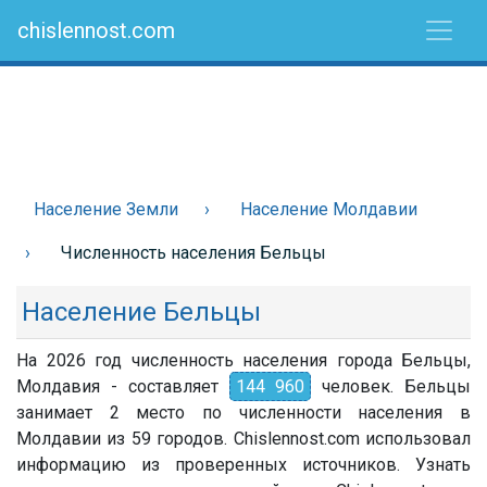
chislennost.com
Население Земли
Население Молдавии
Численность населения Бельцы
Население Бельцы
На 2026 год численность населения города Бельцы,
Молдавия - составляет
144 960
человек. Бельцы
занимает 2 место по численности населения в
Молдавии из 59 городов. Chislennost.com использовал
информацию из проверенных источников. Узнать