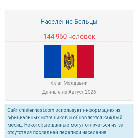
Население Бельцы
144 960 человек
Флаг Молдавии
Данные на Август 2026
Cайт chislennost.com использует информацию из
официальных источников и обновляется каждый
месяц. Некоторые данные могут отличаться из-за
отсутствия последней переписи населения.