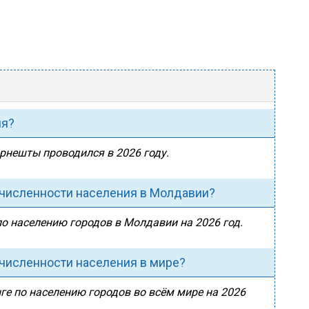
ия?
орнешты проводился в 2026 году.
 численности населения в Молдавии?
о населению городов в Молдавии на 2026 год.
численности населения в мире?
ге по населению городов во всём мире на 2026