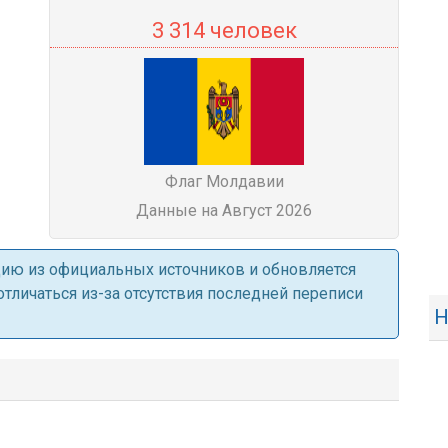
3 314 человек
Флаг Молдавии
Данные на Август 2026
ацию из официальных источников и обновляется
личаться из-за отсутствия последней переписи
Н