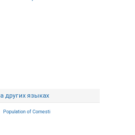
а других языках
Population of Cornesti