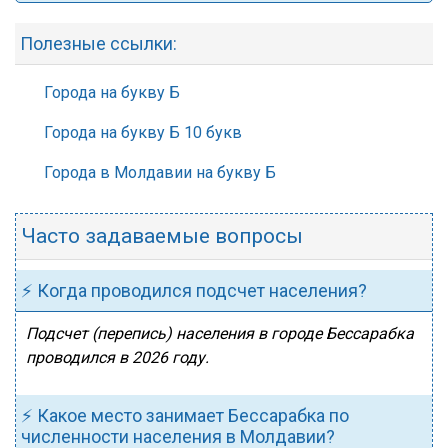
Полезные ссылки:
Города на букву Б
Города на букву Б 10 букв
Города в Молдавии на букву Б
Часто задаваемые вопросы
⚡ Когда проводился подсчет населения?
Подсчет (перепись) населения в городе Бессарабка
проводился в 2026 году.
⚡ Какое место занимает Бессарабка по
численности населения в Молдавии?