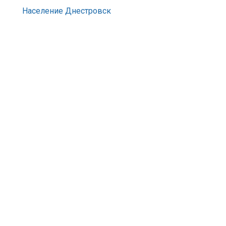
Население Днестровск