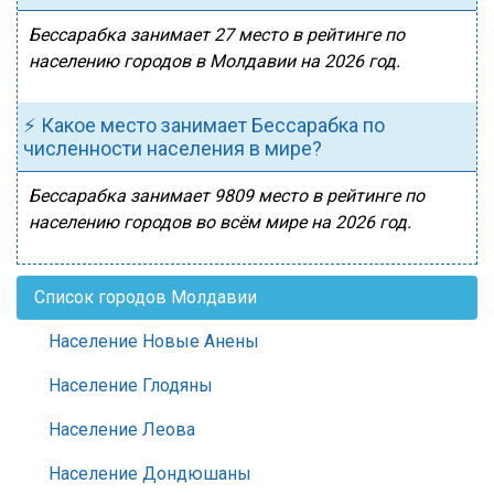
Бессарабка занимает 27 место в рейтинге по
населению городов в Молдавии на 2026 год.
⚡ Какое место занимает Бессарабка по
численности населения в мире?
Бессарабка занимает 9809 место в рейтинге по
населению городов во всём мире на 2026 год.
Список городов Молдавии
Население Новые Анены
Население Глодяны
Население Леова
Население Дондюшаны