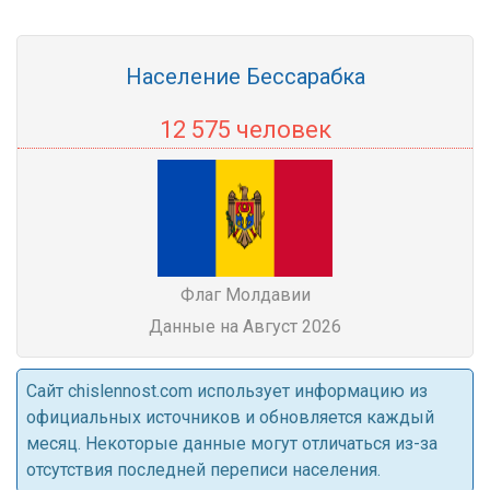
Население Бессарабка
12 575 человек
Флаг Молдавии
Данные на Август 2026
Cайт chislennost.com использует информацию из
официальных источников и обновляется каждый
месяц. Некоторые данные могут отличаться из-за
отсутствия последней переписи населения.