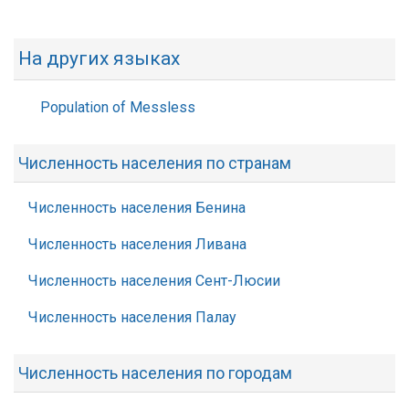
На других языках
Population of Messless
Численность населения по странам
Численность населения Бенина
Численность населения Ливана
Численность населения Сент-Люсии
Численность населения Палау
Численность населения по городам