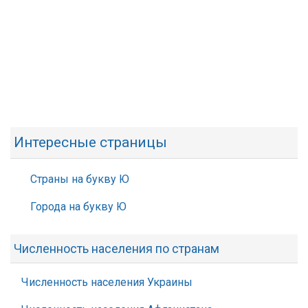
Интересные страницы
Страны на букву Ю
Города на букву Ю
Численность населения по странам
Численность населения Украины