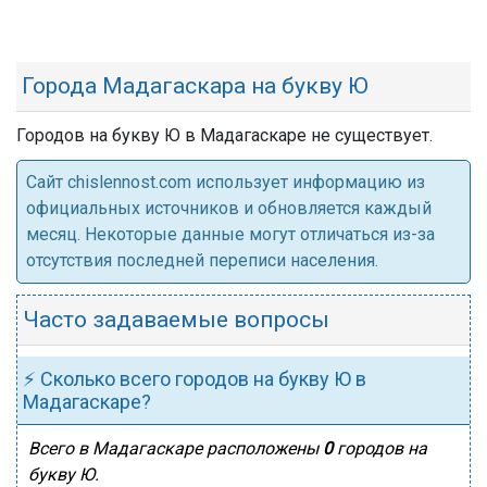
Города Мадагаскара на букву Ю
Городов на букву Ю в Мадагаскаре не существует.
Cайт chislennost.com использует информацию из
официальных источников и обновляется каждый
месяц. Некоторые данные могут отличаться из-за
отсутствия последней переписи населения.
Часто задаваемые вопросы
⚡ Сколько всего городов на букву Ю в
Мадагаскаре?
Всего в Мадагаскаре расположены
0
городов на
букву Ю.