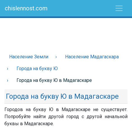
chislennost.com
Население Земли
Население Мадагаскара
Города на букву Ю
Города на букву Ю в Мадагаскаре
Города на букву Ю в Мадагаскаре
Городов на букву Ю в Мадагаскаре не существует.
Попробуйте найти другой город с другой начальной
буквы в Мадагаскаре.