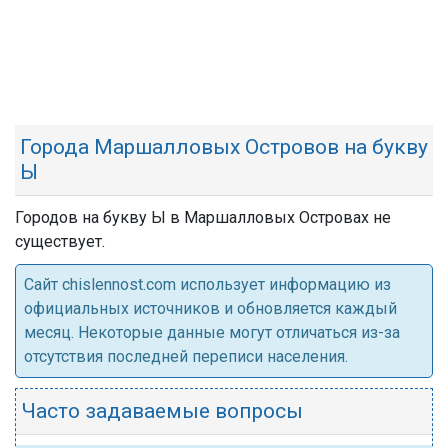
Города Маршалловых Островов на букву
Ы
Городов на букву Ы в Маршалловых Островах не
существует.
Cайт chislennost.com использует информацию из
официальных источников и обновляется каждый
месяц. Некоторые данные могут отличаться из-за
отсутствия последней переписи населения.
Часто задаваемые вопросы