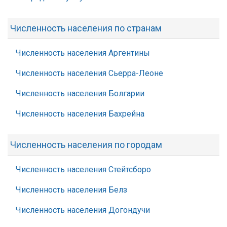
Численность населения по странам
Численность населения Аргентины
Численность населения Сьерра-Леоне
Численность населения Болгарии
Численность населения Бахрейна
Численность населения по городам
Численность населения Стейтсборо
Численность населения Белз
Численность населения Догондучи