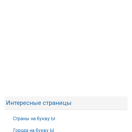
Интересные страницы
Страны на букву Ы
Города на букву Ы