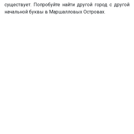
существует. Попробуйте найти другой город с другой
начальной буквы в Маршалловых Островах.