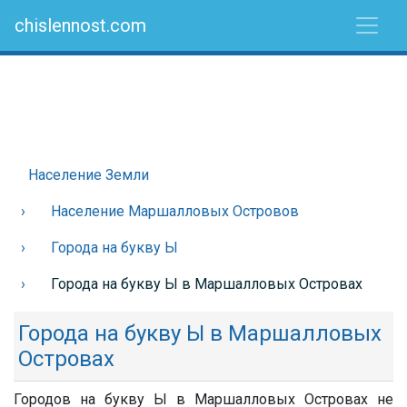
chislennost.com
Население Земли
Население Маршалловых Островов
Города на букву Ы
Города на букву Ы в Маршалловых Островах
Города на букву Ы в Маршалловых
Островах
Городов на букву Ы в Маршалловых Островах не