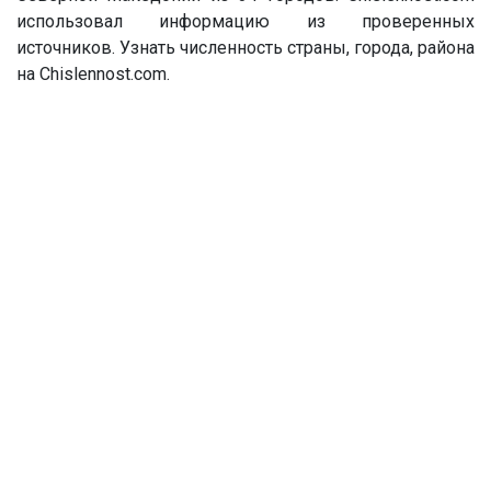
использовал информацию из проверенных
источников. Узнать численность страны, города, района
на Chislennost.com.