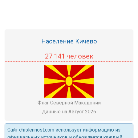
Население Кичево
27 141 человек
Флаг Северной Македонии
Данные на Август 2026
Cайт chislennost.com использует информацию из
официальных источников и обновляется каждый