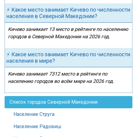
⚡ Какое место занимает Кичево по численности
населения в Северной Македонии?
Кичево занимает 13 место в рейтинге по населению
городов в Северной Македонии на 2026 год.
⚡ Какое место занимает Кичево по численности
населения в мире?
Кичево занимает 7312 место в рейтинге по
населению городов во всём мире на 2026 год.
Список городов Северной Македонии
Население Струга
Население Радовиш