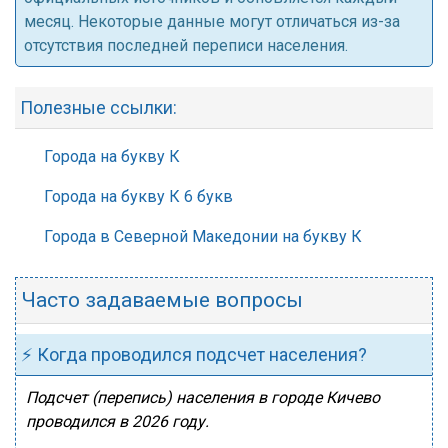
месяц. Некоторые данные могут отличаться из-за
отсутствия последней переписи населения.
Полезные ссылки:
Города на букву К
Города на букву К 6 букв
Города в Северной Македонии на букву К
Часто задаваемые вопросы
⚡ Когда проводился подсчет населения?
Подсчет (перепись) населения в городе Кичево
проводился в 2026 году.