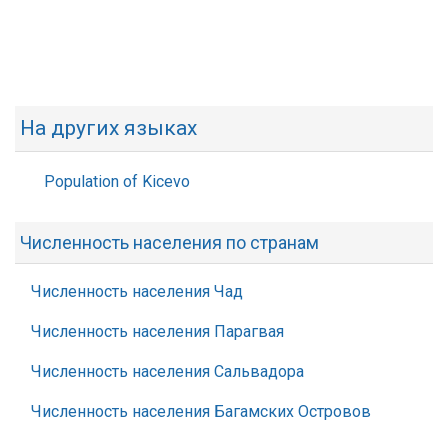
На других языках
Population of Kicevo
Численность населения по странам
Численность населения Чад
Численность населения Парагвая
Численность населения Сальвадора
Численность населения Багамских Островов