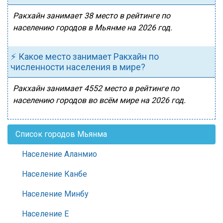
Ракхайн занимает 38 место в рейтинге по
населению городов в Мьянме на 2026 год.
⚡ Какое место занимает Ракхайн по
численности населения в мире?
Ракхайн занимает 4552 место в рейтинге по
населению городов во всём мире на 2026 год.
Список городов Мьянма
Население Аланмио
Население Канбе
Население Минбу
Население Е