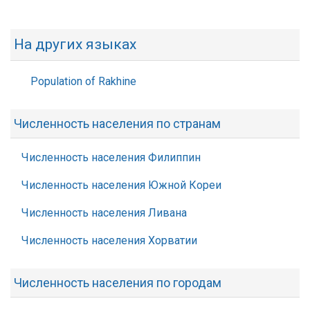
На других языках
Population of Rakhine
Численность населения по странам
Численность населения Филиппин
Численность населения Южной Кореи
Численность населения Ливана
Численность населения Хорватии
Численность населения по городам