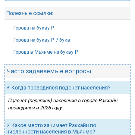
Полезные ссылки:
Города на букву Р
Города на букву Р 7 букв
Города в Мьянме на букву Р
Часто задаваемые вопросы
⚡ Когда проводился подсчет населения?
Подсчет (перепись) населения в городе Ракхайн
проводился в 2026 году.
⚡ Какое место занимает Ракхайн по
численности населения в Мьянме?