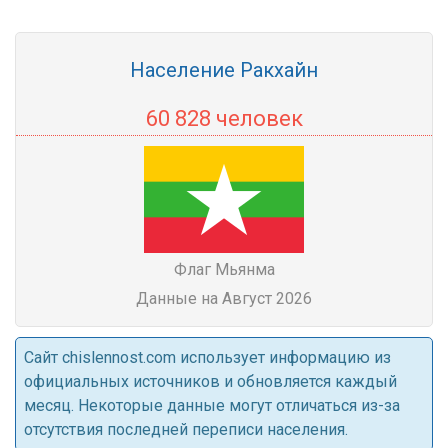
Население Ракхайн
60 828 человек
Флаг Мьянма
Данные на Август 2026
Cайт chislennost.com использует информацию из
официальных источников и обновляется каждый
месяц. Некоторые данные могут отличаться из-за
отсутствия последней переписи населения.