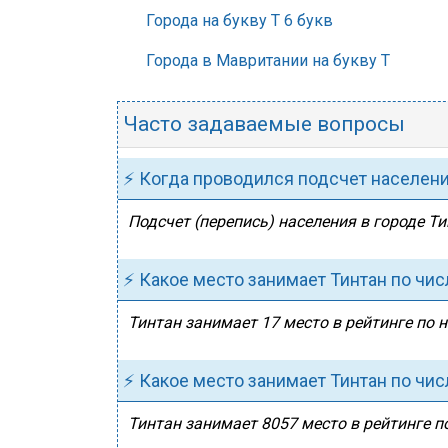
Города на букву Т 6 букв
Города в Мавритании на букву Т
Часто задаваемые вопросы
⚡ Когда проводился подсчет населен
Подсчет (перепись) населения в городе Ти
⚡ Какое место занимает Тинтан по чи
Тинтан занимает 17 место в рейтинге по 
⚡ Какое место занимает Тинтан по чи
Тинтан занимает 8057 место в рейтинге п