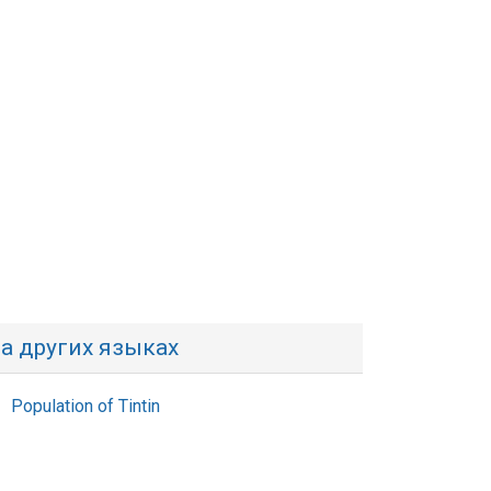
а других языках
Population of Tintin