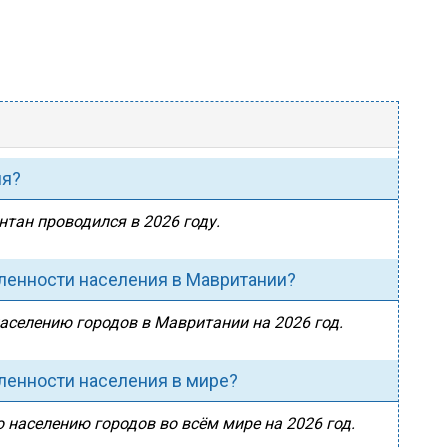
ия?
нтан проводился в 2026 году.
сленности населения в Мавритании?
населению городов в Мавритании на 2026 год.
сленности населения в мире?
о населению городов во всём мире на 2026 год.