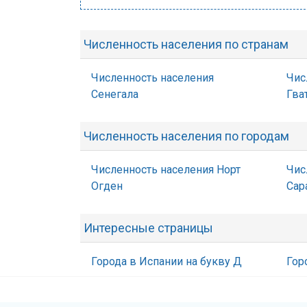
Численность населения по странам
Численность населения
Чис
Сенегала
Гва
Численность населения по городам
Численность населения Норт
Чис
Огден
Сар
Интересные страницы
Города в Испании на букву Д
Гор