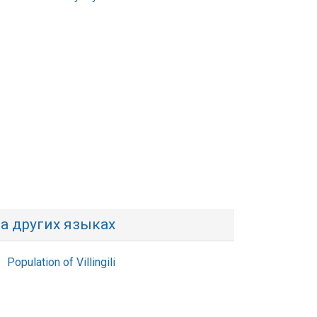
а других языках
Population of Villingili