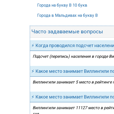
Города на букву В 10 букв
Города в Мальдивах на букву В
Часто задаваемые вопросы
⚡ Когда проводился подсчет населен
Подсчет (перепись) населения в городе Ви
⚡ Какое место занимает Виллингили п
Виллингили занимает 5 место в рейтинге 
⚡ Какое место занимает Виллингили п
Виллингили занимает 11127 место в рейти
год.