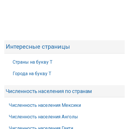
Интересные страницы
Страны на букву Т
Города на букву Т
Численность населения по странам
Численность населения Мексики
Численность населения Анголы
Численность населения Гаити