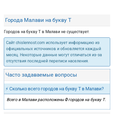
Города Малави на букву Т
Городов на букву Т в Малави не существует.
Cайт chislennost.com использует информацию из
официальных источников и обновляется каждый
месяц. Некоторые данные могут отличаться из-за
отсутствия последней переписи населения.
Часто задаваемые вопросы
⚡ Сколько всего городов на букву Т в Малави?
Всего в Малави расположены
0
городов на букву Т.