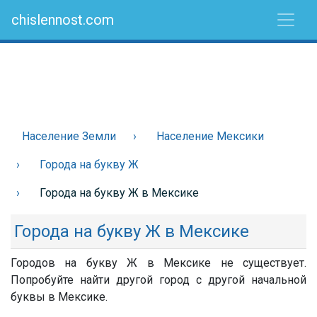
chislennost.com
Население Земли
Население Мексики
Города на букву Ж
Города на букву Ж в Мексике
Города на букву Ж в Мексике
Городов на букву Ж в Мексике не существует.
Попробуйте найти другой город с другой начальной
буквы в Мексике.