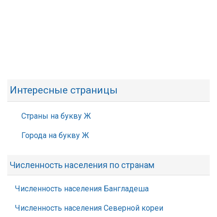
Интересные страницы
Страны на букву Ж
Города на букву Ж
Численность населения по странам
Численность населения Бангладеша
Численность населения Северной кореи