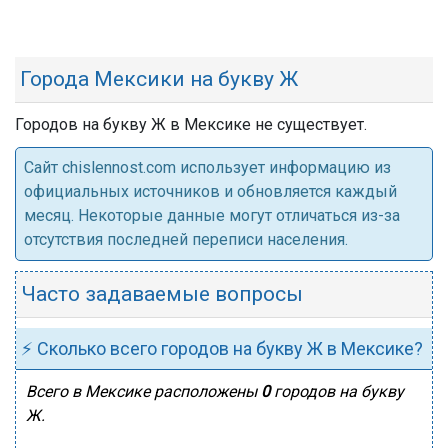
Города Мексики на букву Ж
Городов на букву Ж в Мексике не существует.
Cайт chislennost.com использует информацию из
официальных источников и обновляется каждый
месяц. Некоторые данные могут отличаться из-за
отсутствия последней переписи населения.
Часто задаваемые вопросы
⚡ Сколько всего городов на букву Ж в Мексике?
Всего в Мексике расположены
0
городов на букву
Ж.