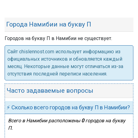
Города Намибии на букву П
Городов на букву П в Намибии не существует.
Cайт chislennost.com использует информацию из
официальных источников и обновляется каждый
месяц. Некоторые данные могут отличаться из-за
отсутствия последней переписи населения.
Часто задаваемые вопросы
⚡ Сколько всего городов на букву П в Намибии?
Всего в Намибии расположены
0
городов на букву
П.