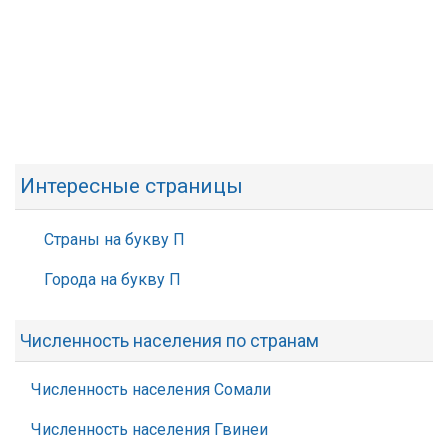
Интересные страницы
Страны на букву П
Города на букву П
Численность населения по странам
Численность населения Сомали
Численность населения Гвинеи