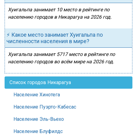
Хуигальпа занимает 10 место в рейтинге по
населению городов в Никарагуа на 2026 год.
⚡ Какое место занимает Хуигальпа по
численности населения в мире?
Хуигальпа занимает 5717 место в рейтинге по
населению городов во всём мире на 2026 год.
Список городов Никарагуа
Население Хинотега
Население Пуэрто-Кабесас
Население Эль-Вьехо
Население Блуфилдс