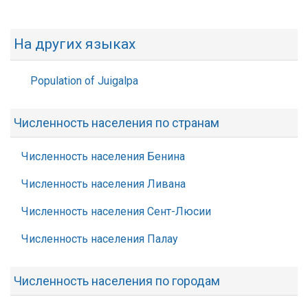
На других языках
Population of Juigalpa
Численность населения по странам
Численность населения Бенина
Численность населения Ливана
Численность населения Сент-Люсии
Численность населения Палау
Численность населения по городам