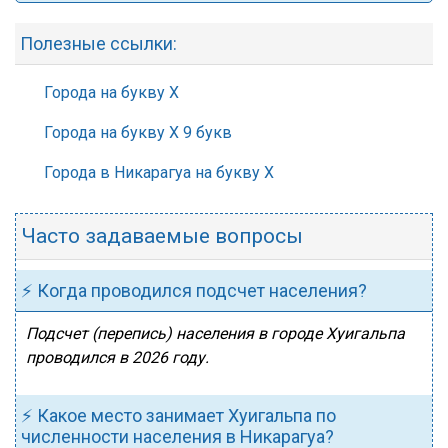
Полезные ссылки:
Города на букву Х
Города на букву Х 9 букв
Города в Никарагуа на букву Х
Часто задаваемые вопросы
⚡ Когда проводился подсчет населения?
Подсчет (перепись) населения в городе Хуигальпа
проводился в 2026 году.
⚡ Какое место занимает Хуигальпа по
численности населения в Никарагуа?