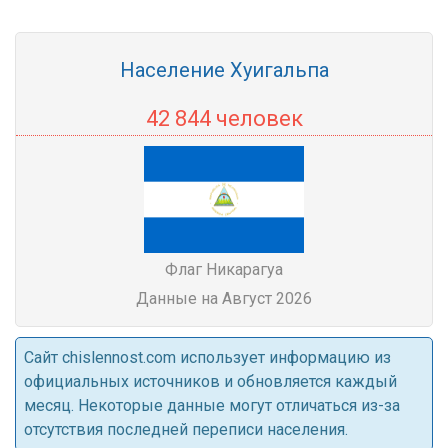
Население Хуигальпа
42 844 человек
Флаг Никарагуа
Данные на Август 2026
Cайт chislennost.com использует информацию из
официальных источников и обновляется каждый
месяц. Некоторые данные могут отличаться из-за
отсутствия последней переписи населения.