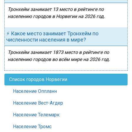
Тронхейм занимает 13 место в рейтинге по
населению городов в Норвегии на 2026 год.
⚡ Какое место занимает Тронхейм по
численности населения в мире?
Тронхейм занимает 1873 место в рейтинге по
населению городов во всём мире на 2026 год.
Список городов Норвегии
Население Оппланн
Население Вест-Агдер
Население Телемарк
Население Тромс