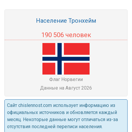
Население Тронхейм
190 506 человек
Флаг Норвегии
Данные на Август 2026
Cайт chislennost.com использует информацию из
официальных источников и обновляется каждый
месяц. Некоторые данные могут отличаться из-за
отсутствия последней переписи населения.