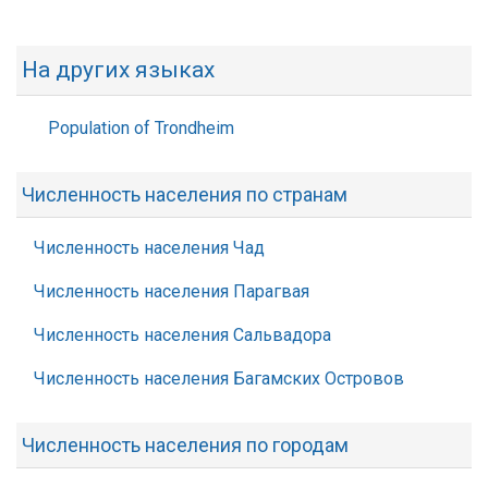
На других языках
Population of Trondheim
Численность населения по странам
Численность населения Чад
Численность населения Парагвая
Численность населения Сальвадора
Численность населения Багамских Островов
Численность населения по городам