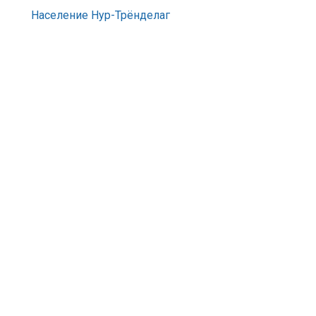
Население Нур-Трёнделаг