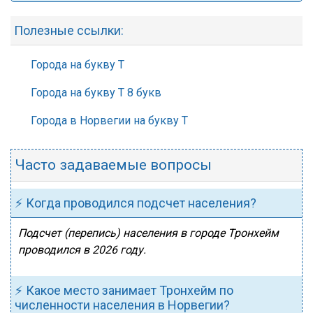
Полезные ссылки:
Города на букву Т
Города на букву Т 8 букв
Города в Норвегии на букву Т
Часто задаваемые вопросы
⚡ Когда проводился подсчет населения?
Подсчет (перепись) населения в городе Тронхейм
проводился в 2026 году.
⚡ Какое место занимает Тронхейм по
численности населения в Норвегии?