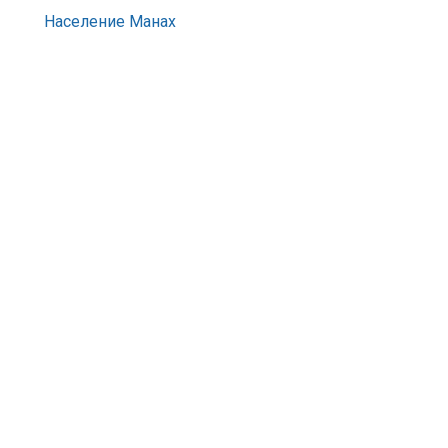
Население Манах