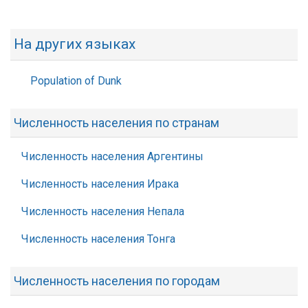
На других языках
Population of Dunk
Численность населения по странам
Численность населения Аргентины
Численность населения Ирака
Численность населения Непала
Численность населения Тонга
Численность населения по городам