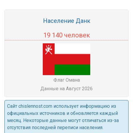
Население Данк
19 140 человек
Флаг Омана
Данные на Август 2026
Cайт chislennost.com использует информацию из
официальных источников и обновляется каждый
месяц. Некоторые данные могут отличаться из-за
отсутствия последней переписи населения.