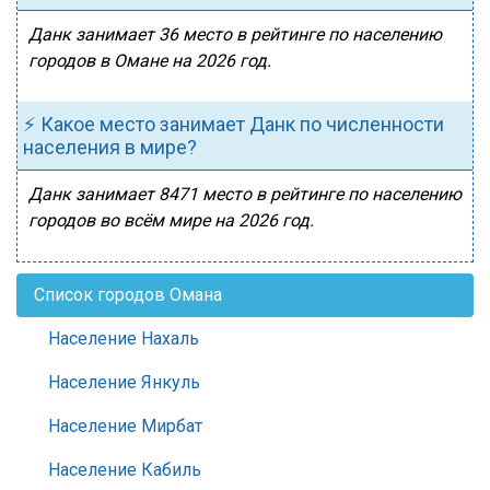
Данк занимает 36 место в рейтинге по населению
городов в Омане на 2026 год.
⚡ Какое место занимает Данк по численности
населения в мире?
Данк занимает 8471 место в рейтинге по населению
городов во всём мире на 2026 год.
Список городов Омана
Население Нахаль
Население Янкуль
Население Мирбат
Население Кабиль