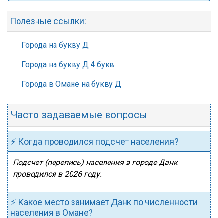
Полезные ссылки:
Города на букву Д
Города на букву Д 4 букв
Города в Омане на букву Д
Часто задаваемые вопросы
⚡ Когда проводился подсчет населения?
Подсчет (перепись) населения в городе Данк
проводился в 2026 году.
⚡ Какое место занимает Данк по численности
населения в Омане?