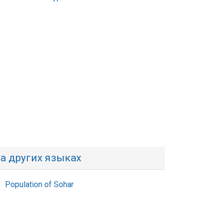
а других языках
Population of Sohar