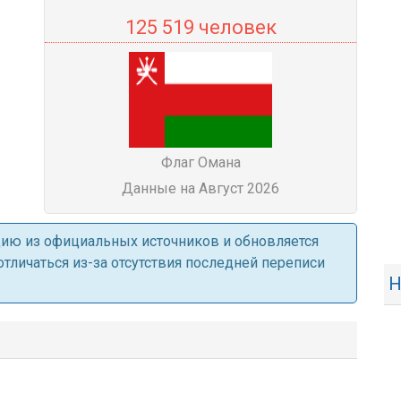
125 519 человек
Флаг Омана
Данные на Август 2026
ацию из официальных источников и обновляется
личаться из-за отсутствия последней переписи
Н