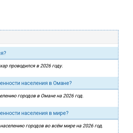
ия?
хар проводился в 2026 году.
ленности населения в Омане?
селению городов в Омане на 2026 год.
ленности населения в мире?
 населению городов во всём мире на 2026 год.