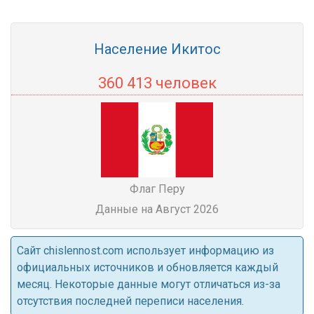
Население Икитос
360 413 человек
Флаг Перу
Данные на Август 2026
Cайт chislennost.com использует информацию из
официальных источников и обновляется каждый
месяц. Некоторые данные могут отличаться из-за
отсутствия последней переписи населения.