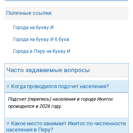
Полезные ссылки:
Города на букву И
Города на букву И 6 букв
Города в Перу на букву И
Часто задаваемые вопросы
⚡ Когда проводился подсчет населения?
Подсчет (перепись) населения в городе Икитос
проводился в 2026 году.
⚡ Какое место занимает Икитос по численности
населения в Перу?