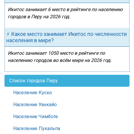
Икитос занимает 6 место в рейтинге по населению
городов в Перу на 2026 год.
⚡ Какое место занимает Икитос по численности
населения в мире?
Икитос занимает 1050 место в рейтинге по
населению городов во всём мире на 2026 год.
Список городов Перу
Население Куско
Население Уанкайо
Население Чимботе
Население Пукальпа