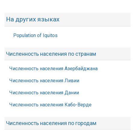
На других языках
Population of Iquitos
Численность населения по странам
Численность населения Азербайджана
Численность населения Ливии
Численность населения Дании
Численность населения Кабо-Верде
Численность населения по городам