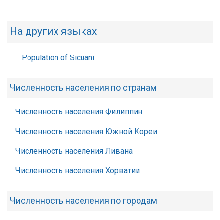
На других языках
Population of Sicuani
Численность населения по странам
Численность населения Филиппин
Численность населения Южной Кореи
Численность населения Ливана
Численность населения Хорватии
Численность населения по городам