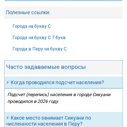
Полезные ссылки:
Города на букву С
Города на букву С 7 букв
Города в Перу на букву С
Часто задаваемые вопросы
⚡ Когда проводился подсчет населения?
Подсчет (перепись) населения в городе Сикуани
проводился в 2026 году.
⚡ Какое место занимает Сикуани по
численности населения в Перу?