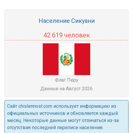
Население Сикуани
42 619 человек
Флаг Перу
Данные на Август 2026
Cайт chislennost.com использует информацию из
официальных источников и обновляется каждый
месяц. Некоторые данные могут отличаться из-за
отсутствия последней переписи населения.