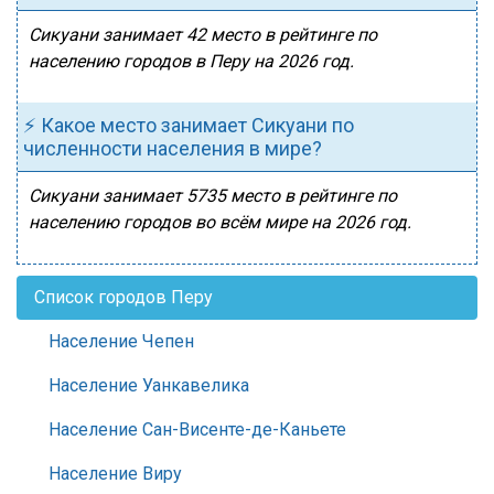
Сикуани занимает 42 место в рейтинге по
населению городов в Перу на 2026 год.
⚡ Какое место занимает Сикуани по
численности населения в мире?
Сикуани занимает 5735 место в рейтинге по
населению городов во всём мире на 2026 год.
Список городов Перу
Население Чепен
Население Уанкавелика
Население Сан-Висенте-де-Каньете
Население Виру