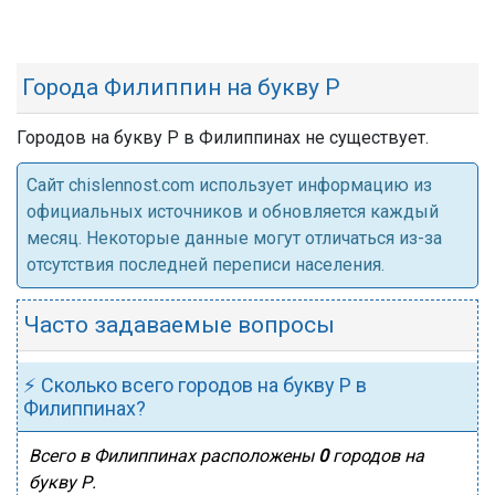
Города Филиппин на букву Р
Городов на букву Р в Филиппинах не существует.
Cайт chislennost.com использует информацию из
официальных источников и обновляется каждый
месяц. Некоторые данные могут отличаться из-за
отсутствия последней переписи населения.
Часто задаваемые вопросы
⚡ Сколько всего городов на букву Р в
Филиппинах?
Всего в Филиппинах расположены
0
городов на
букву Р.