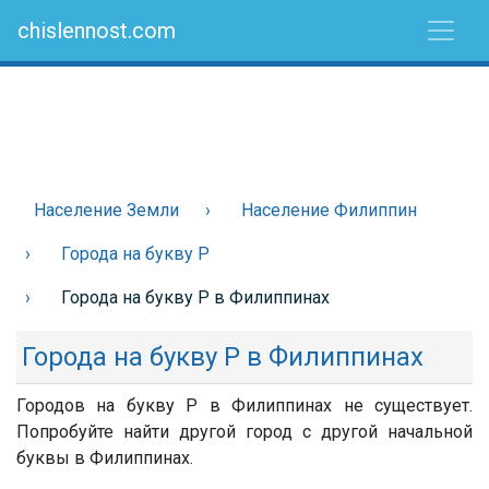
chislennost.com
Население Земли
Население Филиппин
Города на букву Р
Города на букву Р в Филиппинах
Города на букву Р в Филиппинах
Городов на букву Р в Филиппинах не существует.
Попробуйте найти другой город с другой начальной
буквы в Филиппинах.