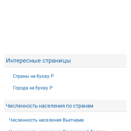
Интересные страницы
Страны на букву Р
Города на букву Р
Численность населения по странам
Численность населения Вьетнама