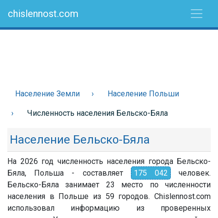
chislennost.com
Население Земли
Население Польши
Численность населения Бельско-Бяла
Население Бельско-Бяла
На 2026 год численность населения города Бельско-
Бяла, Польша - составляет
175 042
человек.
Бельско-Бяла занимает 23 место по численности
населения в Польше из 59 городов. Chislennost.com
использовал информацию из проверенных