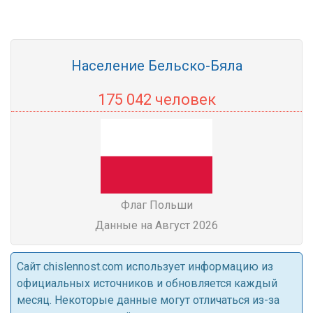
Население Бельско-Бяла
175 042 человек
Флаг Польши
Данные на Август 2026
Cайт chislennost.com использует информацию из
официальных источников и обновляется каждый
месяц. Некоторые данные могут отличаться из-за