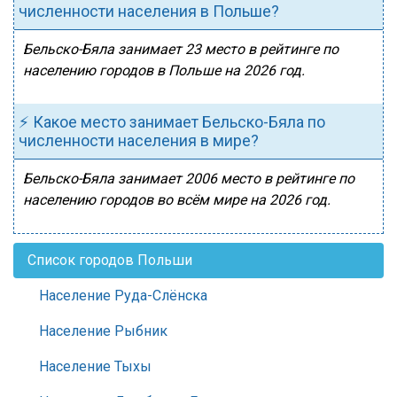
численности населения в Польше?
Бельско-Бяла занимает 23 место в рейтинге по
населению городов в Польше на 2026 год.
⚡ Какое место занимает Бельско-Бяла по
численности населения в мире?
Бельско-Бяла занимает 2006 место в рейтинге по
населению городов во всём мире на 2026 год.
Список городов Польши
Население Руда-Слёнска
Население Рыбник
Население Тыхы