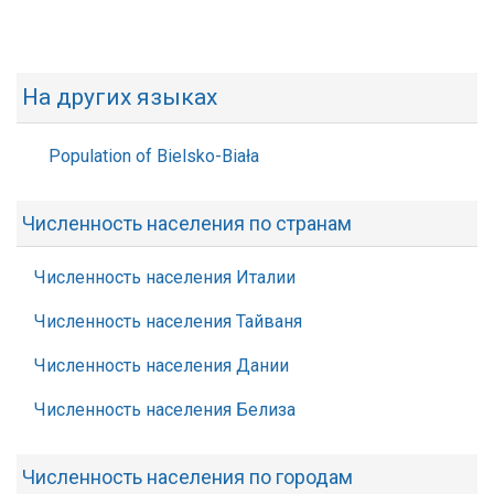
На других языках
Population of Bielsko-Biała
Численность населения по странам
Численность населения Италии
Численность населения Тайваня
Численность населения Дании
Численность населения Белиза
Численность населения по городам