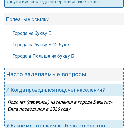
отсутствия последней переписи населения.
Полезные ссылки:
Города на букву Б
Города на букву Б 12 букв
Города в Польше на букву Б
Часто задаваемые вопросы
⚡ Когда проводился подсчет населения?
Подсчет (перепись) населения в городе Бельско-
Бяла проводился в 2026 году.
⚡ Какое место занимает Бельско-Бяла по