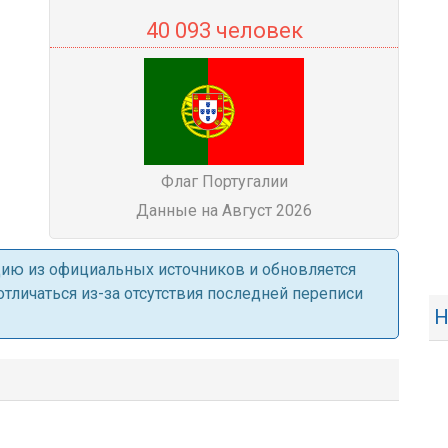
40 093 человек
Флаг Португалии
Данные на Август 2026
ацию из официальных источников и обновляется
личаться из-за отсутствия последней переписи
Н