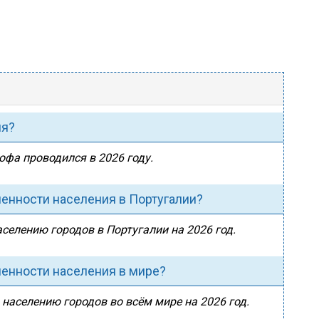
ия?
офа проводился в 2026 году.
ленности населения в Португалии?
аселению городов в Португалии на 2026 год.
ленности населения в мире?
 населению городов во всём мире на 2026 год.