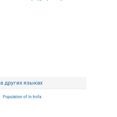
а других языках
Population of In trofa