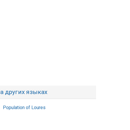
а других языках
Population of Loures