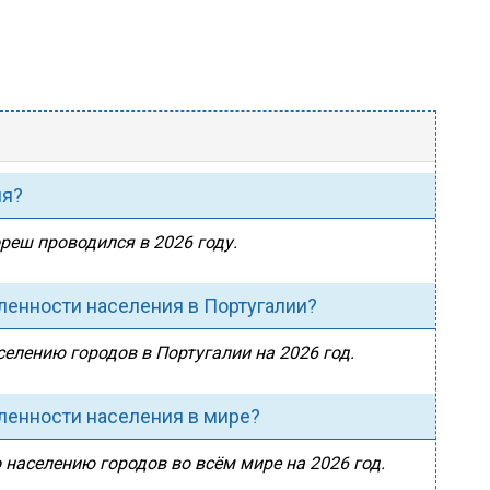
ия?
ореш проводился в 2026 году.
ленности населения в Португалии?
селению городов в Португалии на 2026 год.
ленности населения в мире?
 населению городов во всём мире на 2026 год.