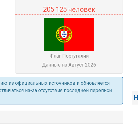
205 125 человек
Флаг Португалии
Данные на Август 2026
ацию из официальных источников и обновляется
личаться из-за отсутствия последней переписи
Н