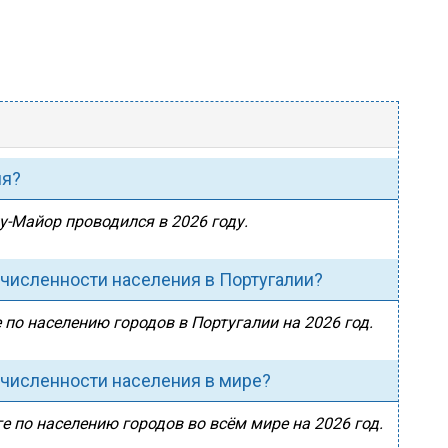
ия?
у-Майор проводился в 2026 году.
 численности населения в Португалии?
 по населению городов в Португалии на 2026 год.
 численности населения в мире?
е по населению городов во всём мире на 2026 год.