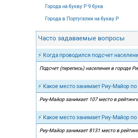
Города на букву Р 9 букв
Города в Португалии на букву Р
Часто задаваемые вопросы
⚡ Когда проводился подсчет населен
Подсчет (перепись) населения в городе Ри
⚡ Какое место занимает Риу-Майор по
Риу-Майор занимает 107 место в рейтинге
⚡ Какое место занимает Риу-Майор по
Риу-Майор занимает 8131 место в рейтинг