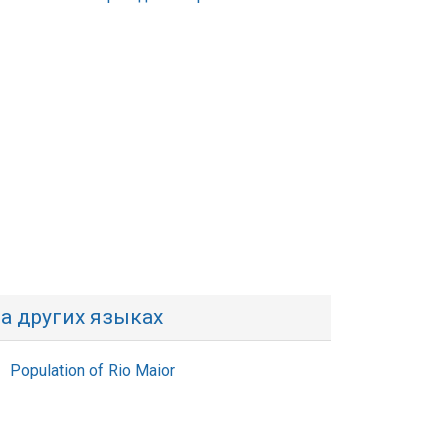
а других языках
Population of Rio Maior