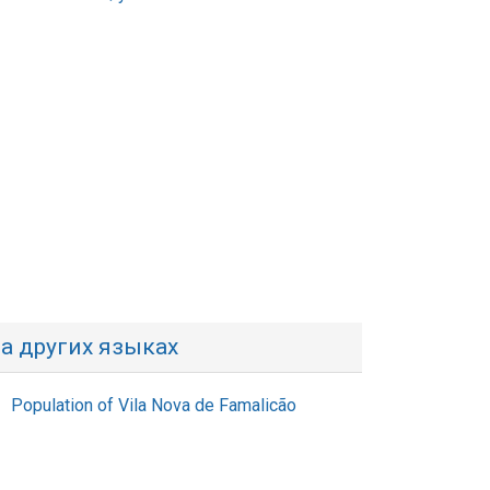
а других языках
Population of Vila Nova de Famalicão