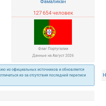
Фамаликан
127 654 человек
Флаг Португалии
Данные на Август 2026
ацию из официальных источников и обновляется
Н
личаться из-за отсутствия последней переписи