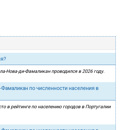
ия?
ила-Нова-ди-Фамаликан проводился в 2026 году.
-Фамаликан по численности населения в
то в рейтинге по населению городов в Португалии