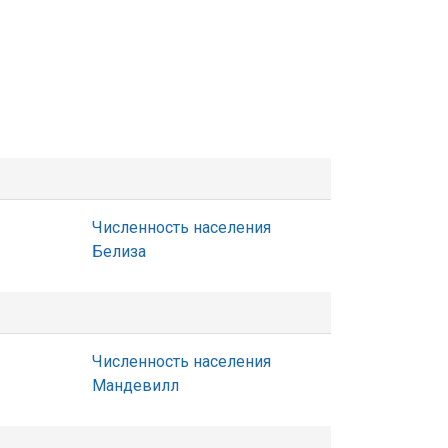
Численность населения
Белиза
Численность населения
Мандевилл