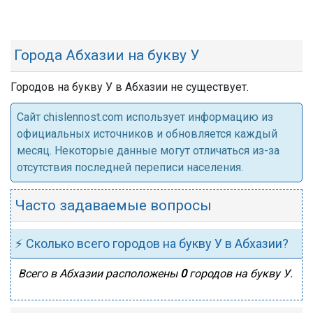
Города Абхазии на букву У
Городов на букву У в Абхазии не существует.
Cайт chislennost.com использует информацию из
официальных источников и обновляется каждый
месяц. Некоторые данные могут отличаться из-за
отсутствия последней переписи населения.
Часто задаваемые вопросы
⚡ Сколько всего городов на букву У в Абхазии?
Всего в Абхазии расположены
0
городов на букву У.