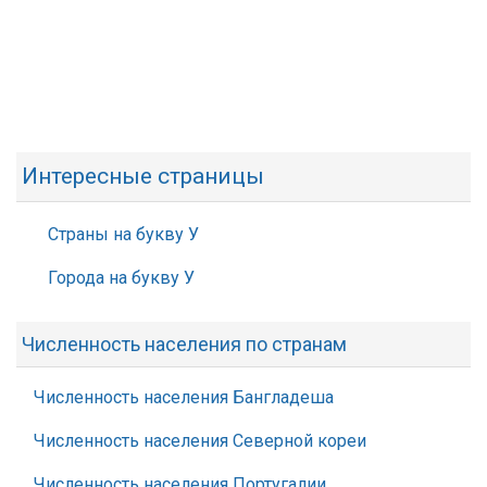
Интересные страницы
Страны на букву У
Города на букву У
Численность населения по странам
Численность населения Бангладеша
Численность населения Северной кореи
Численность населения Португалии