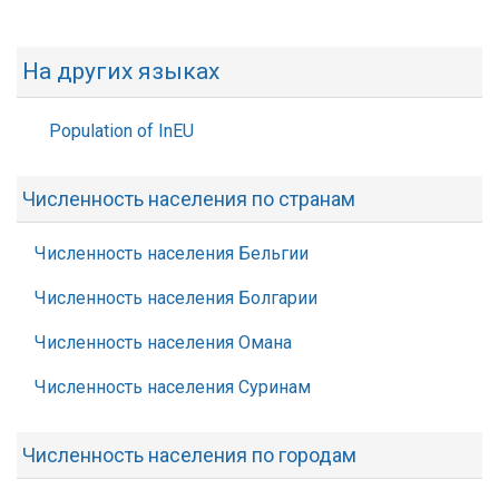
На других языках
Population of InEU
Численность населения по странам
Численность населения Бельгии
Численность населения Болгарии
Численность населения Омана
Численность населения Суринам
Численность населения по городам