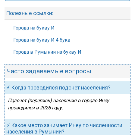
Полезные ссылки:
Города на букву И
Города на букву И 4 букв
Города в Румынии на букву И
Часто задаваемые вопросы
⚡ Когда проводился подсчет населения?
Подсчет (перепись) населения в городе Инеу
проводился в 2026 году.
⚡ Какое место занимает Инеу по численности
населения в Румынии?