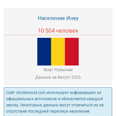
Население Инеу
10 504 человек
Флаг Румынии
Данные на Август 2026
Cайт chislennost.com использует информацию из
официальных источников и обновляется каждый
месяц. Некоторые данные могут отличаться из-за
отсутствия последней переписи населения.