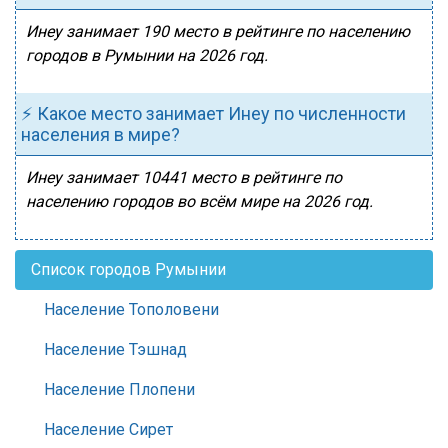
Инеу занимает 190 место в рейтинге по населению
городов в Румынии на 2026 год.
⚡ Какое место занимает Инеу по численности
населения в мире?
Инеу занимает 10441 место в рейтинге по
населению городов во всём мире на 2026 год.
Список городов Румынии
Население Тополовени
Население Тэшнад
Население Плопени
Население Сирет