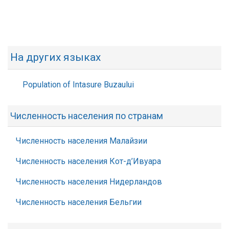
На других языках
Population of Intasure Buzaului
Численность населения по странам
Численность населения Малайзии
Численность населения Кот-д’Ивуара
Численность населения Нидерландов
Численность населения Бельгии