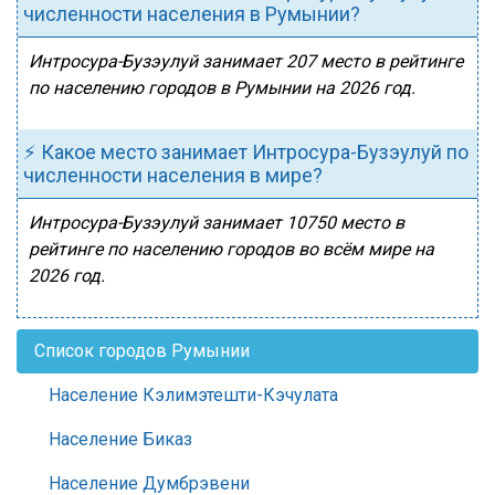
численности населения в Румынии?
Интросура-Бузэулуй занимает 207 место в рейтинге
по населению городов в Румынии на 2026 год.
⚡ Какое место занимает Интросура-Бузэулуй по
численности населения в мире?
Интросура-Бузэулуй занимает 10750 место в
рейтинге по населению городов во всём мире на
2026 год.
Список городов Румынии
Население Кэлимэтешти-Кэчулата
Население Биказ
Население Думбрэвени