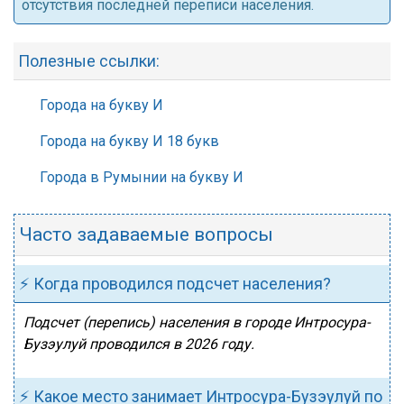
отсутствия последней переписи населения.
Полезные ссылки:
Города на букву И
Города на букву И 18 букв
Города в Румынии на букву И
Часто задаваемые вопросы
⚡ Когда проводился подсчет населения?
Подсчет (перепись) населения в городе Интросура-
Бузэулуй проводился в 2026 году.
⚡ Какое место занимает Интросура-Бузэулуй по