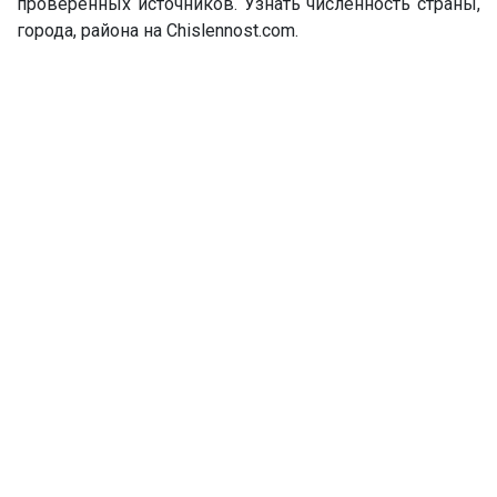
проверенных источников. Узнать численность страны,
города, района на Chislennost.com.