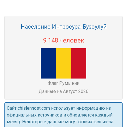
Население Интросура-Бузэулуй
9 148 человек
Флаг Румынии
Данные на Август 2026
Cайт chislennost.com использует информацию из
официальных источников и обновляется каждый
месяц. Некоторые данные могут отличаться из-за