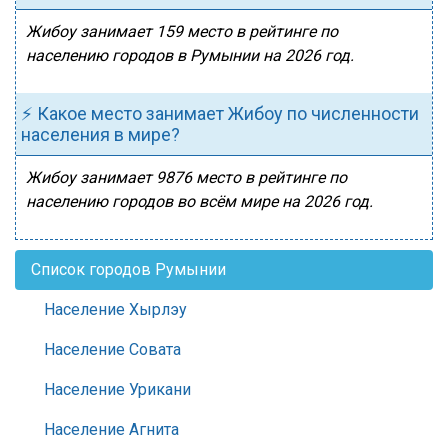
Жибоу занимает 159 место в рейтинге по
населению городов в Румынии на 2026 год.
⚡ Какое место занимает Жибоу по численности
населения в мире?
Жибоу занимает 9876 место в рейтинге по
населению городов во всём мире на 2026 год.
Список городов Румынии
Население Хырлэу
Население Совата
Население Урикани
Население Агнита