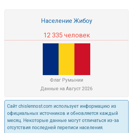
Население Жибоу
12 335 человек
Флаг Румынии
Данные на Август 2026
Cайт chislennost.com использует информацию из
официальных источников и обновляется каждый
месяц. Некоторые данные могут отличаться из-за
отсутствия последней переписи населения.