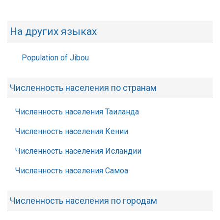
На других языках
Population of Jibou
Численность населения по странам
Численность населения Таиланда
Численность населения Кении
Численность населения Исландии
Численность населения Самоа
Численность населения по городам