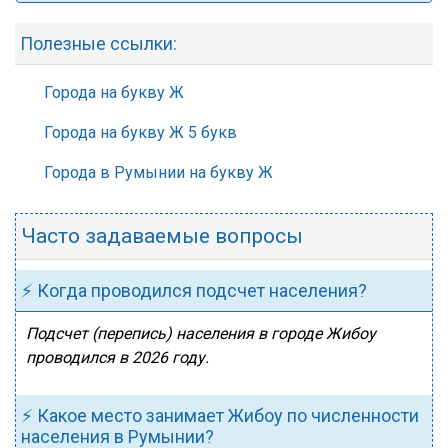
Полезные ссылки:
Города на букву Ж
Города на букву Ж 5 букв
Города в Румынии на букву Ж
Часто задаваемые вопросы
⚡ Когда проводился подсчет населения?
Подсчет (перепись) населения в городе Жибоу
проводился в 2026 году.
⚡ Какое место занимает Жибоу по численности
населения в Румынии?