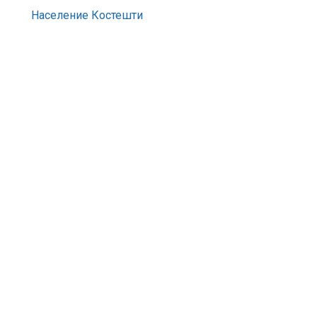
Население Костешти