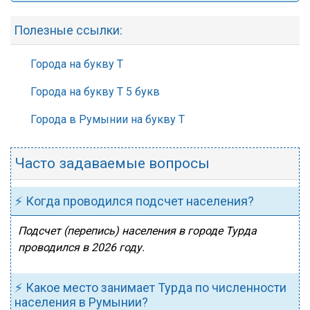
Полезные ссылки:
Города на букву Т
Города на букву Т 5 букв
Города в Румынии на букву Т
Часто задаваемые вопросы
⚡ Когда проводился подсчет населения?
Подсчет (перепись) населения в городе Турда
проводился в 2026 году.
⚡ Какое место занимает Турда по численности
населения в Румынии?