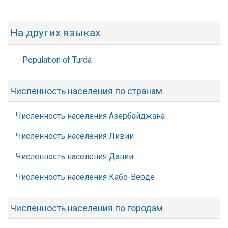
На других языках
Population of Turda
Численность населения по странам
Численность населения Азербайджана
Численность населения Ливии
Численность населения Дании
Численность населения Кабо-Верде
Численность населения по городам