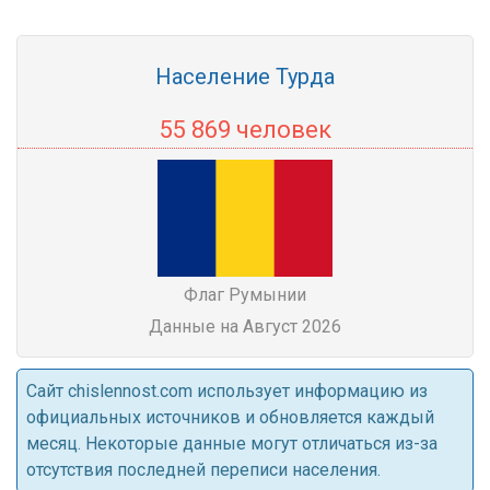
Население Турда
55 869 человек
Флаг Румынии
Данные на Август 2026
Cайт chislennost.com использует информацию из
официальных источников и обновляется каждый
месяц. Некоторые данные могут отличаться из-за
отсутствия последней переписи населения.