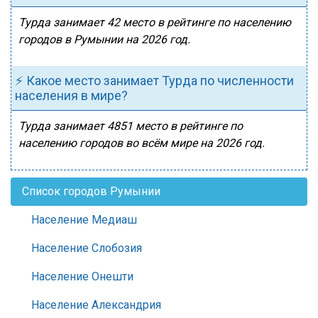
Турда занимает 42 место в рейтинге по населению
городов в Румынии на 2026 год.
⚡ Какое место занимает Турда по численности
населения в мире?
Турда занимает 4851 место в рейтинге по
населению городов во всём мире на 2026 год.
Список городов Румынии
Население Медиаш
Население Слобозия
Население Онешти
Население Александрия