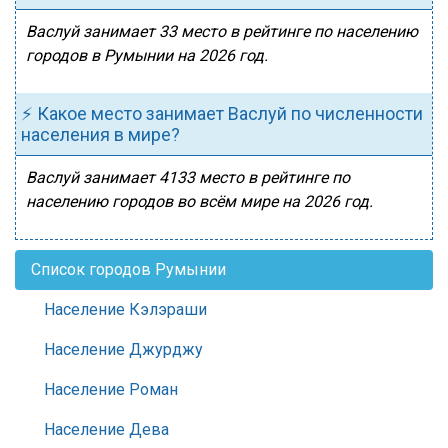
Васлуй занимает 33 место в рейтинге по населению
городов в Румынии на 2026 год.
⚡ Какое место занимает Васлуй по численности
населения в мире?
Васлуй занимает 4133 место в рейтинге по
населению городов во всём мире на 2026 год.
Список городов Румынии
Население Кэлэраши
Население Джурджу
Население Роман
Население Дева