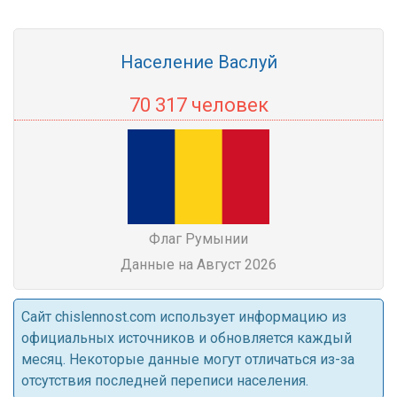
Население Васлуй
70 317 человек
Флаг Румынии
Данные на Август 2026
Cайт chislennost.com использует информацию из
официальных источников и обновляется каждый
месяц. Некоторые данные могут отличаться из-за
отсутствия последней переписи населения.