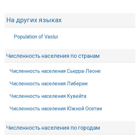
На других языках
Population of Vaslui
Численность населения по странам
Численность населения Сьерра-Леоне
Численность населения Либерии
Численность населения Кувейта
Численность населения Южной Осетии
Численность населения по городам