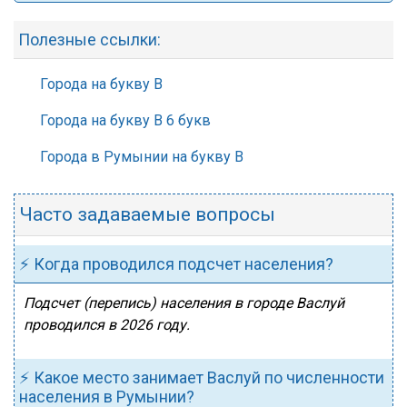
Полезные ссылки:
Города на букву В
Города на букву В 6 букв
Города в Румынии на букву В
Часто задаваемые вопросы
⚡ Когда проводился подсчет населения?
Подсчет (перепись) населения в городе Васлуй
проводился в 2026 году.
⚡ Какое место занимает Васлуй по численности
населения в Румынии?