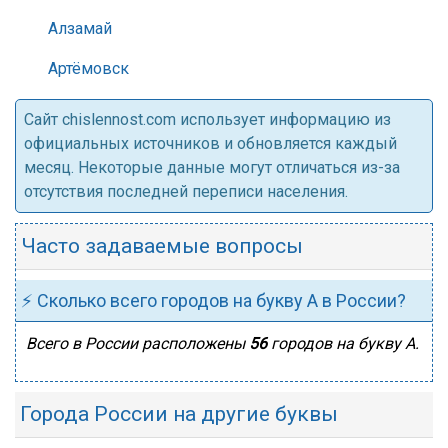
Алзамай
Артёмовск
Cайт chislennost.com использует информацию из
официальных источников и обновляется каждый
месяц. Некоторые данные могут отличаться из-за
отсутствия последней переписи населения.
Часто задаваемые вопросы
⚡ Сколько всего городов на букву А в России?
Всего в России расположены
56
городов на букву А.
Города России на другие буквы