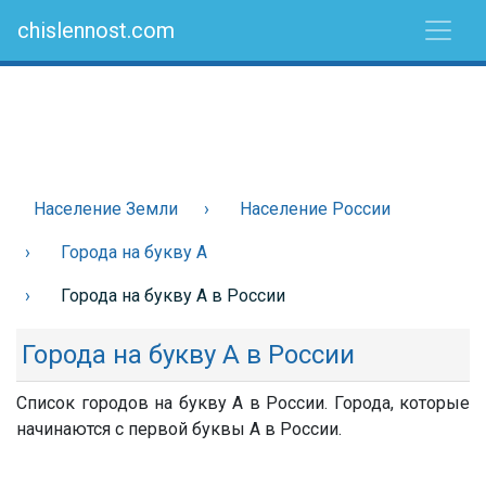
chislennost.com
Население Земли
Население России
Города на букву А
Города на букву А в России
Города на букву А в России
Список городов на букву А в России. Города, которые
начинаются с первой буквы А в России.