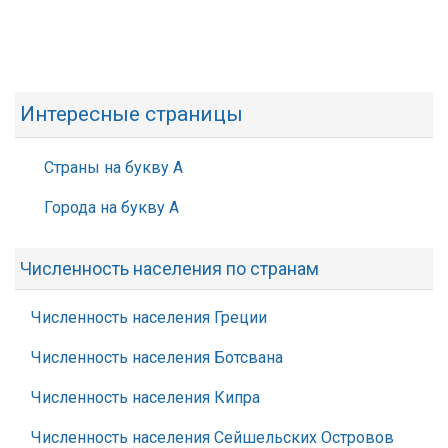
Интересные страницы
Страны на букву А
Города на букву А
Численность населения по странам
Численность населения Греции
Численность населения Ботсвана
Численность населения Кипра
Численность населения Сейшельских Островов