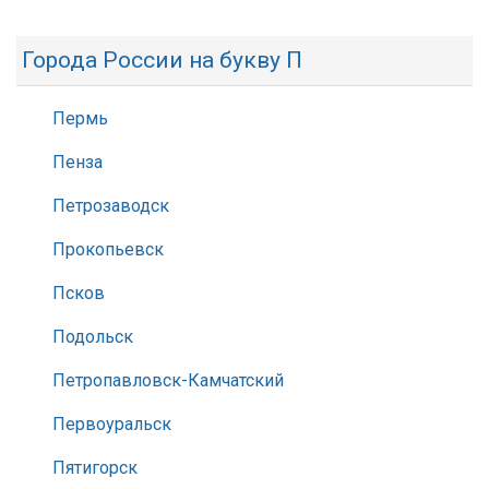
Города России на букву П
Пермь
Пенза
Петрозаводск
Прокопьевск
Псков
Подольск
Петропавловск-Камчатский
Первоуральск
Пятигорск