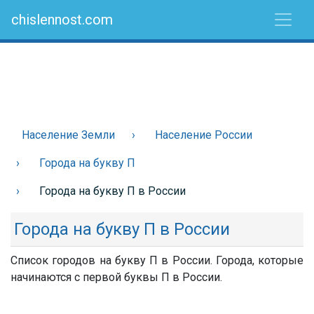
chislennost.com
Население Земли
Население России
Города на букву П
Города на букву П в России
Города на букву П в России
Список городов на букву П в России. Города, которые
начинаются с первой буквы П в России.