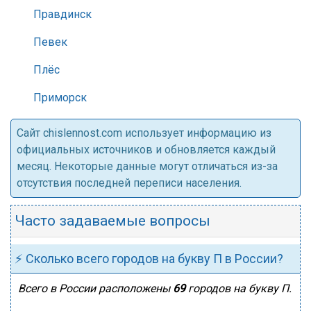
Правдинск
Певек
Плёс
Приморск
Cайт chislennost.com использует информацию из
официальных источников и обновляется каждый
месяц. Некоторые данные могут отличаться из-за
отсутствия последней переписи населения.
Часто задаваемые вопросы
⚡ Сколько всего городов на букву П в России?
Всего в России расположены
69
городов на букву П.