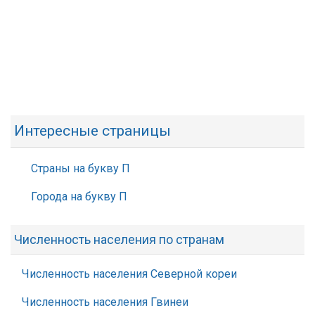
Интересные страницы
Страны на букву П
Города на букву П
Численность населения по странам
Численность населения Северной кореи
Численность населения Гвинеи