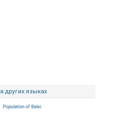
а других языках
Population of Balei