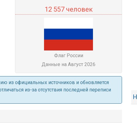
12 557 человек
Флаг России
Данные на Август 2026
ацию из официальных источников и обновляется
личаться из-за отсутствия последней переписи
Н