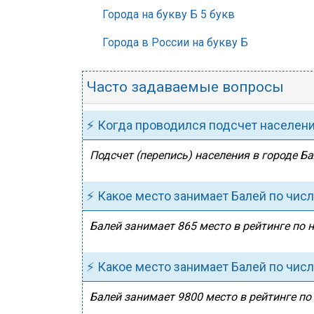
Города на букву Б 5 букв
Города в России на букву Б
Часто задаваемые вопросы
⚡ Когда проводился подсчет населен
Подсчет (перепись) населения в городе Ба
⚡ Какое место занимает Балей по чис
Балей занимает 865 место в рейтинге по н
⚡ Какое место занимает Балей по чис
Балей занимает 9800 место в рейтинге по