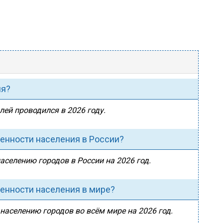
ия?
лей проводился в 2026 году.
ленности населения в России?
аселению городов в России на 2026 год.
ленности населения в мире?
 населению городов во всём мире на 2026 год.