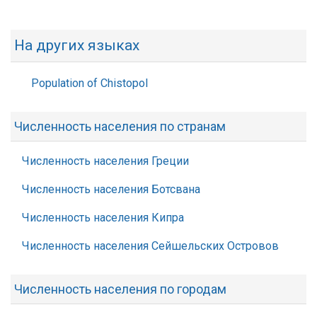
На других языках
Population of Chistopol
Численность населения по странам
Численность населения Греции
Численность населения Ботсвана
Численность населения Кипра
Численность населения Сейшельских Островов
Численность населения по городам