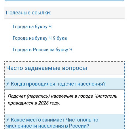
Полезные ссылки:
Города на букву Ч
Города на букву Ч 9 букв
Города в России на букву Ч
Часто задаваемые вопросы
⚡ Когда проводился подсчет населения?
Подсчет (перепись) населения в городе Чистополь
проводился в 2026 году.
⚡ Какое место занимает Чистополь по
численности населения в России?