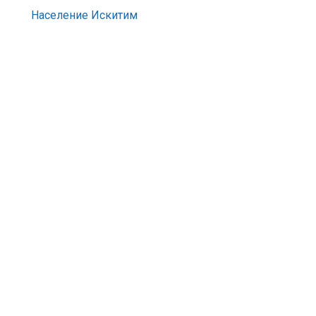
Население Искитим