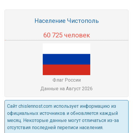
Население Чистополь
60 725 человек
Флаг России
Данные на Август 2026
Cайт chislennost.com использует информацию из
официальных источников и обновляется каждый
месяц. Некоторые данные могут отличаться из-за
отсутствия последней переписи населения.