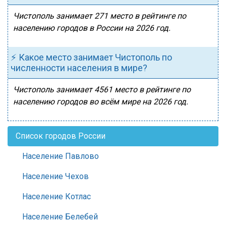
Чистополь занимает 271 место в рейтинге по
населению городов в России на 2026 год.
⚡ Какое место занимает Чистополь по
численности населения в мире?
Чистополь занимает 4561 место в рейтинге по
населению городов во всём мире на 2026 год.
Список городов России
Население Павлово
Население Чехов
Население Котлас
Население Белебей