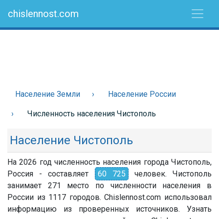
chislennost.com
Население Земли
Население России
Численность населения Чистополь
Население Чистополь
На 2026 год численность населения города Чистополь,
Россия - составляет
60 725
человек. Чистополь
занимает 271 место по численности населения в
России из 1117 городов. Chislennost.com использовал
информацию из проверенных источников. Узнать