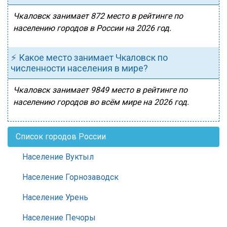
Чкаловск занимает 872 место в рейтинге по
населению городов в России на 2026 год.
⚡ Какое место занимает Чкаловск по
численности населения в мире?
Чкаловск занимает 9849 место в рейтинге по
населению городов во всём мире на 2026 год.
Список городов России
Население Вуктыл
Население Горнозаводск
Население Урень
Население Печоры