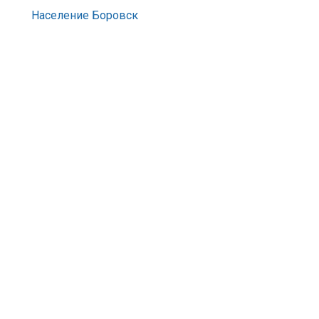
Население Боровск