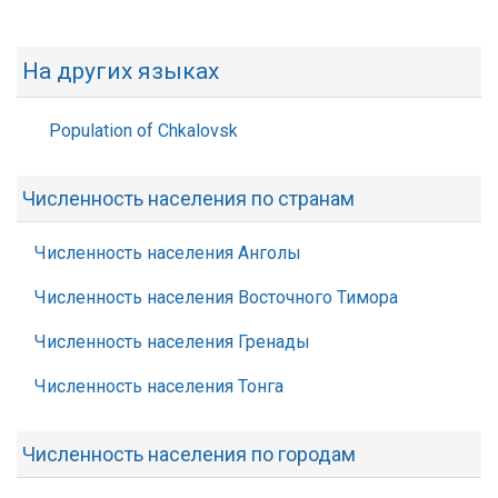
На других языках
Population of Chkalovsk
Численность населения по странам
Численность населения Анголы
Численность населения Восточного Тимора
Численность населения Гренады
Численность населения Тонга
Численность населения по городам