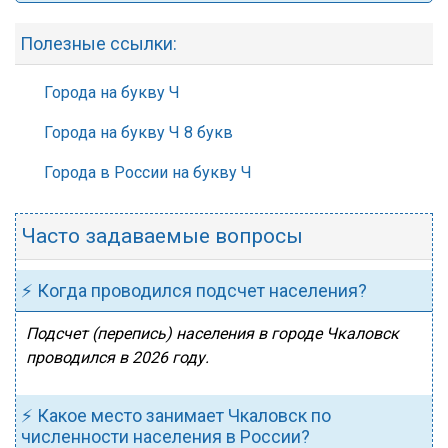
Полезные ссылки:
Города на букву Ч
Города на букву Ч 8 букв
Города в России на букву Ч
Часто задаваемые вопросы
⚡ Когда проводился подсчет населения?
Подсчет (перепись) населения в городе Чкаловск
проводился в 2026 году.
⚡ Какое место занимает Чкаловск по
численности населения в России?