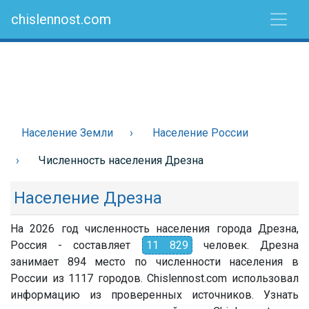
chislennost.com
Население Земли
Население России
Численность населения Дрезна
Население Дрезна
На 2026 год численность населения города Дрезна,
Россия - составляет
11 829
человек. Дрезна
занимает 894 место по численности населения в
России из 1117 городов. Chislennost.com использовал
информацию из проверенных источников. Узнать