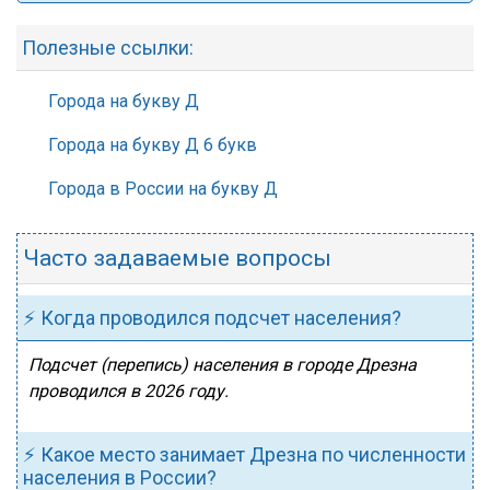
Полезные ссылки:
Города на букву Д
Города на букву Д 6 букв
Города в России на букву Д
Часто задаваемые вопросы
⚡ Когда проводился подсчет населения?
Подсчет (перепись) населения в городе Дрезна
проводился в 2026 году.
⚡ Какое место занимает Дрезна по численности
населения в России?