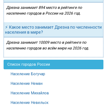
Дрезна занимает 894 место в рейтинге по
населению городов в России на 2026 год.
⚡ Какое место занимает Дрезна по численности
населения в мире?
Дрезна занимает 10009 место в рейтинге по
населению городов во всём мире на 2026 год.
Список городов России
Население Богучар
Население Неман
Население Михайлов
Население Невельск