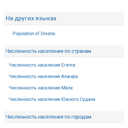
На других языках
Population of Drezna
Численность населения по странам
Численность населения Египта
Численность населения Алжира
Численность населения Мали
Численность населения Южного Судана
Численность населения по городам