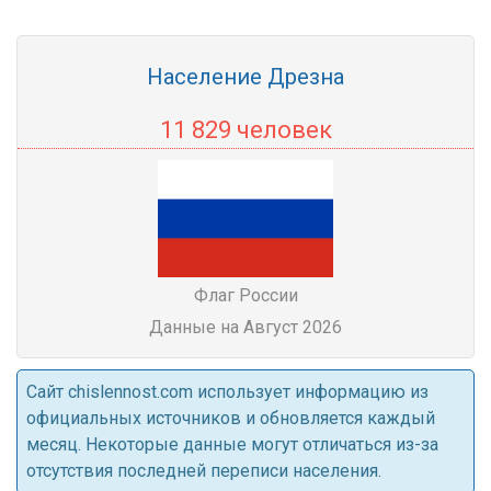
Население Дрезна
11 829 человек
Флаг России
Данные на Август 2026
Cайт chislennost.com использует информацию из
официальных источников и обновляется каждый
месяц. Некоторые данные могут отличаться из-за
отсутствия последней переписи населения.