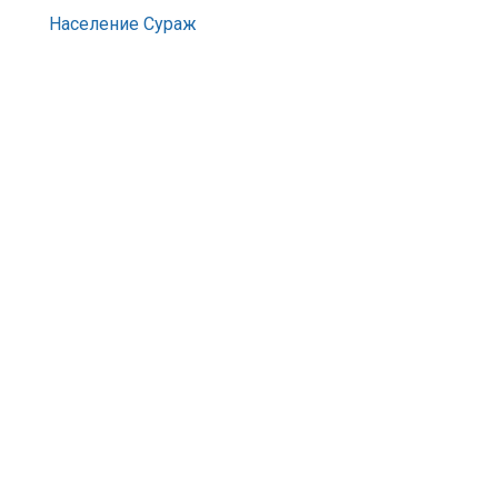
Население Сураж