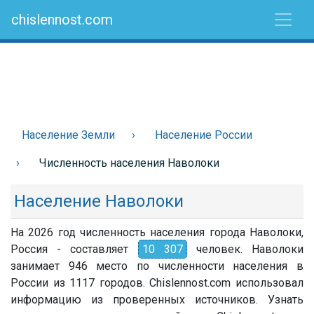
chislennost.com
Население Земли
Население России
Численность населения Наволоки
Население Наволоки
На 2026 год численность населения города Наволоки,
Россия - составляет
10 307
человек. Наволоки
занимает 946 место по численности населения в
России из 1117 городов. Chislennost.com использовал
информацию из проверенных источников. Узнать