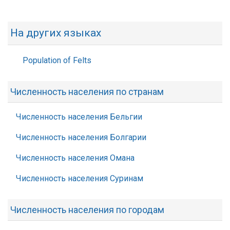
На других языках
Population of Felts
Численность населения по странам
Численность населения Бельгии
Численность населения Болгарии
Численность населения Омана
Численность населения Суринам
Численность населения по городам