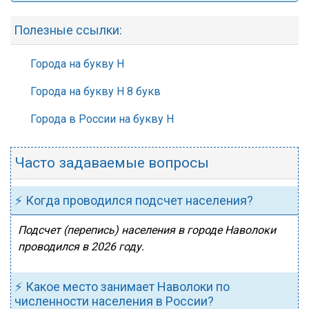
Полезные ссылки:
Города на букву Н
Города на букву Н 8 букв
Города в России на букву Н
Часто задаваемые вопросы
⚡ Когда проводился подсчет населения?
Подсчет (перепись) населения в городе Наволоки
проводился в 2026 году.
⚡ Какое место занимает Наволоки по
численности населения в России?