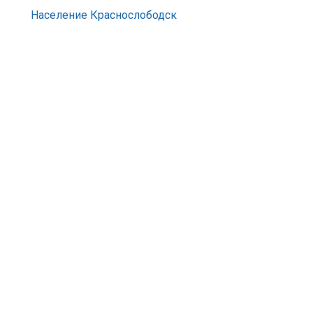
Население Краснослободск