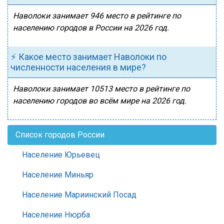
Наволоки занимает 946 место в рейтинге по
населению городов в России на 2026 год.
⚡ Какое место занимает Наволоки по
численности населения в мире?
Наволоки занимает 10513 место в рейтинге по
населению городов во всём мире на 2026 год.
Список городов России
Население Юрьевец
Население Миньяр
Население Мариинский Посад
Население Нюрба