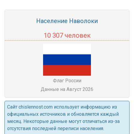
Население Наволоки
10 307 человек
Флаг России
Данные на Август 2026
Cайт chislennost.com использует информацию из
официальных источников и обновляется каждый
месяц. Некоторые данные могут отличаться из-за
отсутствия последней переписи населения.