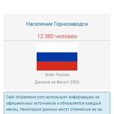
Население Горнозаводск
12 385 человек
Флаг России
Данные на Август 2026
Cайт chislennost.com использует информацию из
официальных источников и обновляется каждый
месяц. Некоторые данные могут отличаться из-за