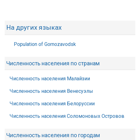
На других языках
Population of Gornozavodsk
Численность населения по странам
Численность населения Малайзии
Численность населения Венесуэлы
Численность населения Белоруссии
Численность населения Соломоновых Островов
Численность населения по городам