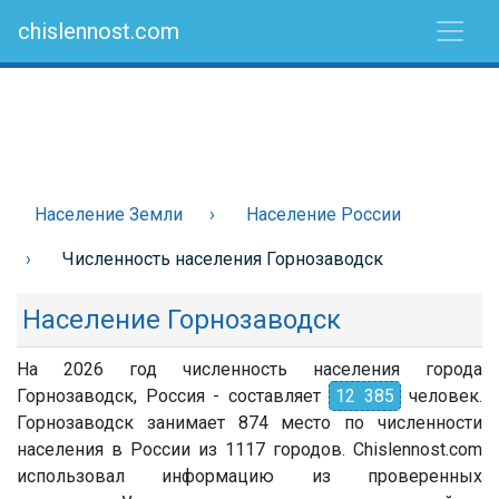
chislennost.com
Население Земли
Население России
Численность населения Горнозаводск
Население Горнозаводск
На 2026 год численность населения города
Горнозаводск, Россия - составляет
12 385
человек.
Горнозаводск занимает 874 место по численности
населения в России из 1117 городов. Chislennost.com
использовал информацию из проверенных