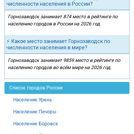
численности населения в России?
Горнозаводск занимает 874 место в рейтинге по
населению городов в России на 2026 год.
⚡ Какое место занимает Горнозаводск по
численности населения в мире?
Горнозаводск занимает 9859 место в рейтинге по
населению городов во всём мире на 2026 год.
Список городов России
Население Урень
Население Печоры
Население Боровск