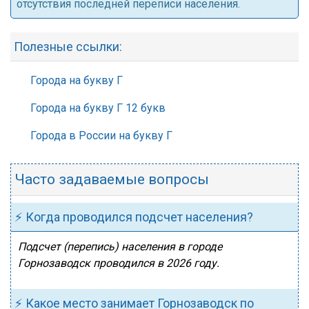
отсутствия последней переписи населения.
Полезные ссылки:
Города на букву Г
Города на букву Г 12 букв
Города в России на букву Г
Часто задаваемые вопросы
⚡ Когда проводился подсчет населения?
Подсчет (перепись) населения в городе
Горнозаводск проводился в 2026 году.
⚡ Какое место занимает Горнозаводск по