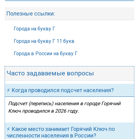
Полезные ссылки:
Города на букву Г
Города на букву Г 11 букв
Города в России на букву Г
Часто задаваемые вопросы
⚡ Когда проводился подсчет населения?
Подсчет (перепись) населения в городе Горячий
Ключ проводился в 2026 году.
⚡ Какое место занимает Горячий Ключ по
численности населения в России?