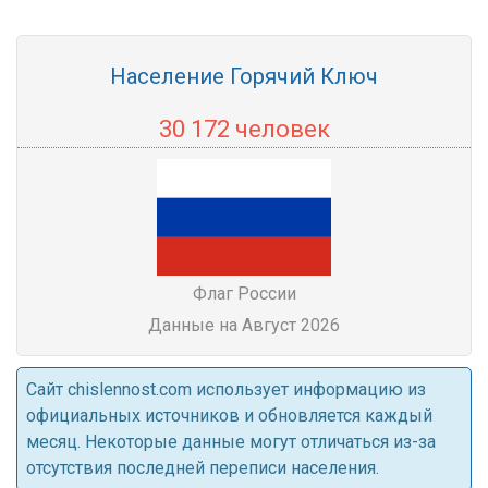
Население Горячий Ключ
30 172 человек
Флаг России
Данные на Август 2026
Cайт chislennost.com использует информацию из
официальных источников и обновляется каждый
месяц. Некоторые данные могут отличаться из-за
отсутствия последней переписи населения.