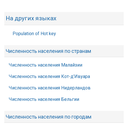
На других языках
Population of Hot key
Численность населения по странам
Численность населения Малайзии
Численность населения Кот-д’Ивуара
Численность населения Нидерландов
Численность населения Бельгии
Численность населения по городам