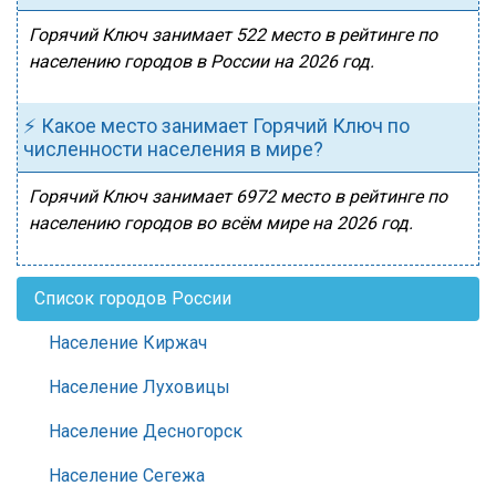
Горячий Ключ занимает 522 место в рейтинге по
населению городов в России на 2026 год.
⚡ Какое место занимает Горячий Ключ по
численности населения в мире?
Горячий Ключ занимает 6972 место в рейтинге по
населению городов во всём мире на 2026 год.
Список городов России
Население Киржач
Население Луховицы
Население Десногорск
Население Сегежа