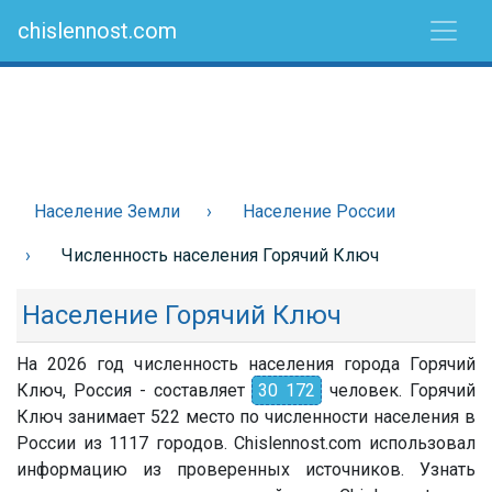
chislennost.com
Население Земли
Население России
Численность населения Горячий Ключ
Население Горячий Ключ
На 2026 год численность населения города Горячий
Ключ, Россия - составляет
30 172
человек. Горячий
Ключ занимает 522 место по численности населения в
России из 1117 городов. Chislennost.com использовал
информацию из проверенных источников. Узнать